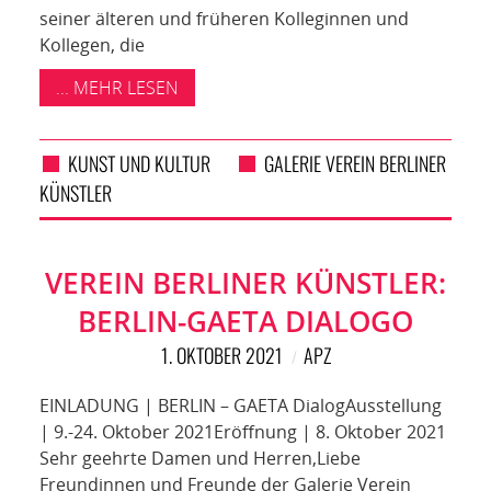
seiner älteren und früheren Kolleginnen und
Kollegen, die
... MEHR LESEN
KUNST UND KULTUR
GALERIE VEREIN BERLINER
KÜNSTLER
VEREIN BERLINER KÜNSTLER:
BERLIN-GAETA DIALOGO
1. OKTOBER 2021
APZ
EINLADUNG | BERLIN – GAETA DialogAusstellung
| 9.-24. Oktober 2021Eröffnung | 8. Oktober 2021
Sehr geehrte Damen und Herren,Liebe
Freundinnen und Freunde der Galerie Verein