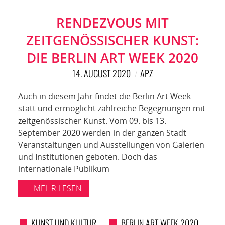
RENDEZVOUS MIT
ZEITGENÖSSISCHER KUNST:
DIE BERLIN ART WEEK 2020
14. AUGUST 2020
APZ
Auch in diesem Jahr findet die Berlin Art Week
statt und ermöglicht zahlreiche Begegnungen mit
zeitgenössischer Kunst. Vom 09. bis 13.
September 2020 werden in der ganzen Stadt
Veranstaltungen und Ausstellungen von Galerien
und Institutionen geboten. Doch das
internationale Publikum
... MEHR LESEN
KUNST UND KULTUR
BERLIN ART WEEK 2020
,