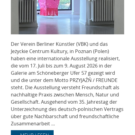
Der Verein Berliner Künstler (VBK) und das
Jeżyckie Centrum Kultury, in Poznan (Polen)
haben eine internationale Ausstellung realisiert,
die vom 17. Juli bis zum 9. August 2026 in der
Galerie am Schöneberger Ufer 57 gezeigt wird
und die unter dem Motto PRZYJAŹŃ / FREUNDE
steht. Die Ausstellung versteht Freundschaft als
nachhaltige Praxis zwischen Mensch, Natur und
Gesellschaft. Ausgehend vom 35. Jahrestag der
Unterzeichnung des deutsch-polnischen Vertrags
über gute Nachbarschaft und freundschaftliche
Zusammenarbeit …