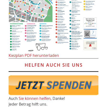
Kiezplan PDF herunterladen
HELFEN AUCH SIE UNS
Auch
Sie können helfen
, Danke!
Jeder Betrag hilft uns.