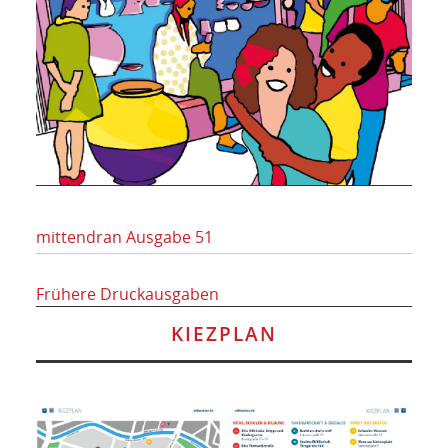
mittendran Ausgabe 51
Frühere Druckausgaben
KIEZPLAN