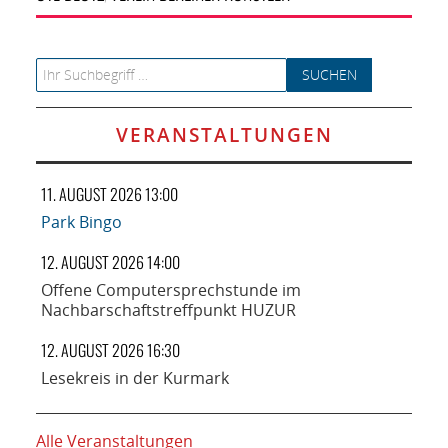
Search for:
VERANSTALTUNGEN
11. AUGUST 2026 13:00
Park Bingo
12. AUGUST 2026 14:00
Offene Computersprechstunde im
Nachbarschaftstreffpunkt HUZUR
12. AUGUST 2026 16:30
Lesekreis in der Kurmark
Alle Veranstaltungen