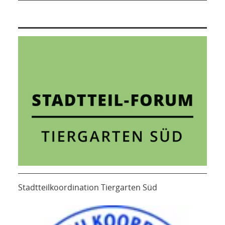
Stadtteilkoordination Tiergarten Süd