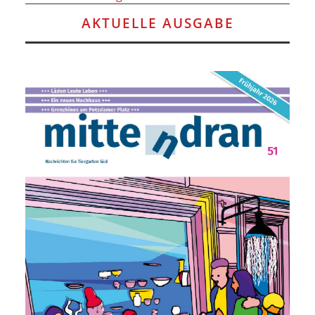
AKTUELLE AUSGABE