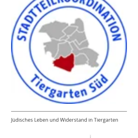
Jüdisches Leben und Widerstand in Tiergarten