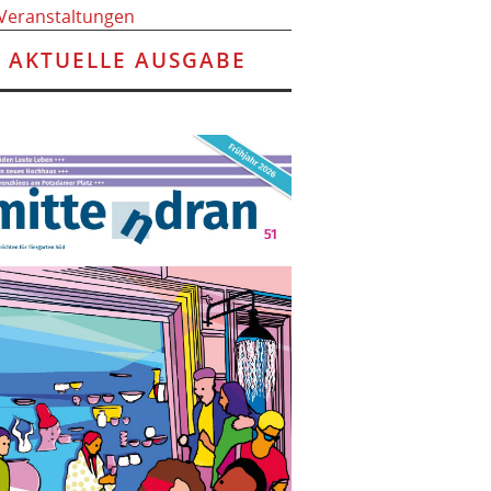
 Veranstaltungen
AKTUELLE AUSGABE