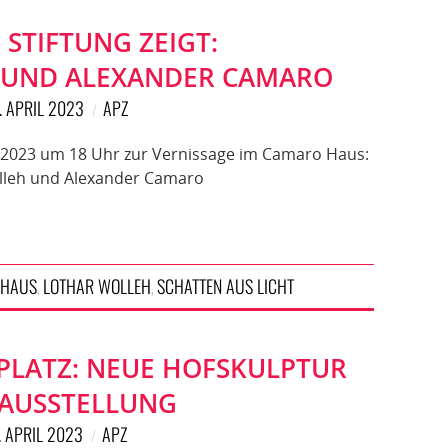
STIFTUNG ZEIGT:
 UND ALEXANDER CAMARO
. APRIL 2023
APZ
.2023 um 18 Uhr zur Vernissage im Camaro Haus:
olleh und Alexander Camaro
 HAUS
LOTHAR WOLLEH
SCHATTEN AUS LICHT
,
,
LATZ: NEUE HOFSKULPTUR
AUSSTELLUNG
. APRIL 2023
APZ