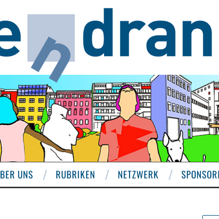
BER UNS
RUBRIKEN
NETZWERK
SPONSOR