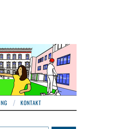
ING
KONTAKT