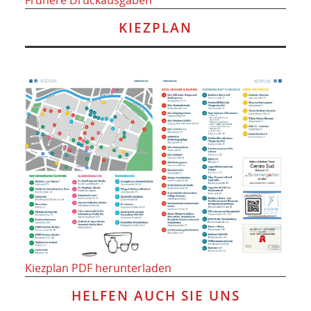
Frühere Druckausgaben
KIEZPLAN
Kiezplan PDF herunterladen
HELFEN AUCH SIE UNS