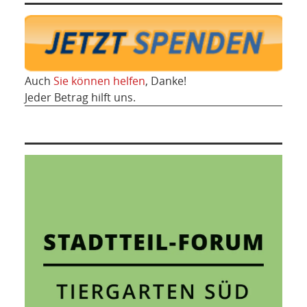
Auch
Sie können helfen
, Danke!
Jeder Betrag hilft uns.