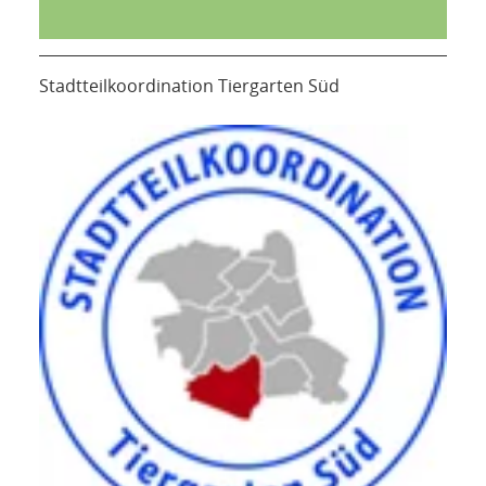
Stadtteilkoordination Tiergarten Süd