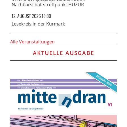
Nachbarschaftstreffpunkt HUZUR
12. AUGUST 2026 16:30
Lesekreis in der Kurmark
Alle Veranstaltungen
AKTUELLE AUSGABE