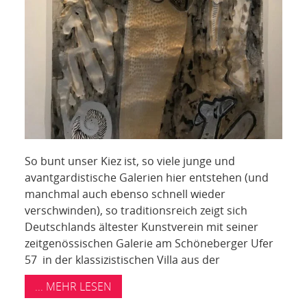
So bunt unser Kiez ist, so viele junge und
avantgardistische Galerien hier entstehen (und
manchmal auch ebenso schnell wieder
verschwinden), so traditionsreich zeigt sich
Deutschlands ältester Kunstverein mit seiner
zeitgenössischen Galerie am Schöneberger Ufer
57 in der klassizistischen Villa aus der
... MEHR LESEN