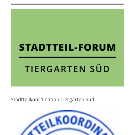
Stadtteilkoordination Tiergarten Süd