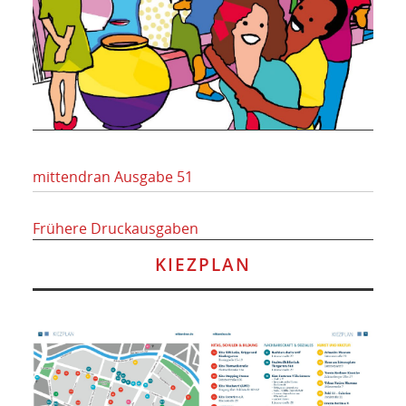
mittendran Ausgabe 51
Frühere Druckausgaben
KIEZPLAN