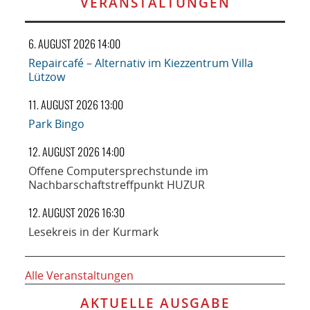
VERANSTALTUNGEN
6. AUGUST 2026 14:00
Repaircafé – Alternativ im Kiezzentrum Villa
Lützow
11. AUGUST 2026 13:00
Park Bingo
12. AUGUST 2026 14:00
Offene Computersprechstunde im
Nachbarschaftstreffpunkt HUZUR
12. AUGUST 2026 16:30
Lesekreis in der Kurmark
Alle Veranstaltungen
AKTUELLE AUSGABE