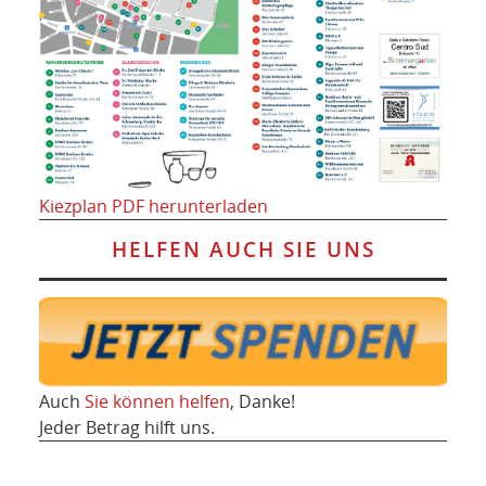
Kiezplan PDF herunterladen
HELFEN AUCH SIE UNS
Auch
Sie können helfen
, Danke!
Jeder Betrag hilft uns.