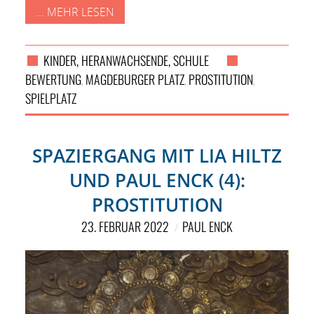
... MEHR LESEN
KINDER, HERANWACHSENDE, SCHULE
BEWERTUNG
MAGDEBURGER PLATZ
PROSTITUTION
,
,
,
SPIELPLATZ
SPAZIERGANG MIT LIA HILTZ
UND PAUL ENCK (4):
PROSTITUTION
23. FEBRUAR 2022
PAUL ENCK