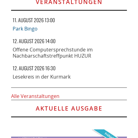
VERANSTALTUNGEN
11. AUGUST 2026 13:00
Park Bingo
12. AUGUST 2026 14:00
Offene Computersprechstunde im
Nachbarschaftstreffpunkt HUZUR
12. AUGUST 2026 16:30
Lesekreis in der Kurmark
Alle Veranstaltungen
AKTUELLE AUSGABE