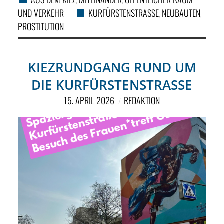
,
,
UND VERKEHR
KURFÜRSTENSTRASSE
NEUBAUTEN
,
,
PROSTITUTION
KIEZRUNDGANG RUND UM
DIE KURFÜRSTENSTRASSE
15. APRIL 2026
REDAKTION