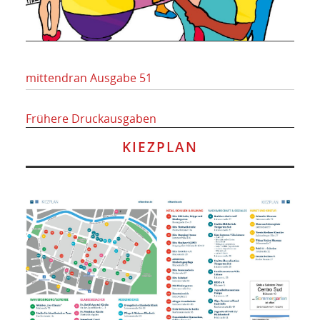
mittendran Ausgabe 51
Frühere Druckausgaben
KIEZPLAN