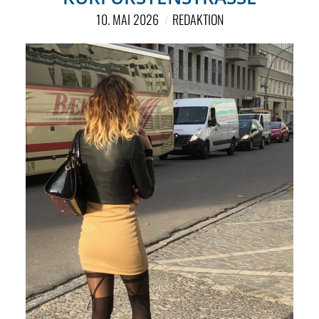
10. MAI 2026
REDAKTION