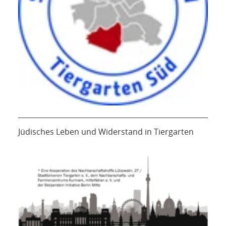
Jüdisches Leben und Widerstand in Tiergarten