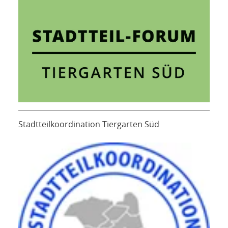
Stadtteilkoordination Tiergarten Süd