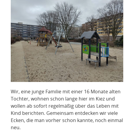
Wir, eine junge Familie mit einer 16 Monate alten
Tochter, wohnen schon lange hier im Kiez und
wollen ab sofort regelmäßig über das Leben mit
Kind berichten. Gemeinsam entdecken wir viele
Ecken, die man vorher schon kannte, noch einmal
neu.