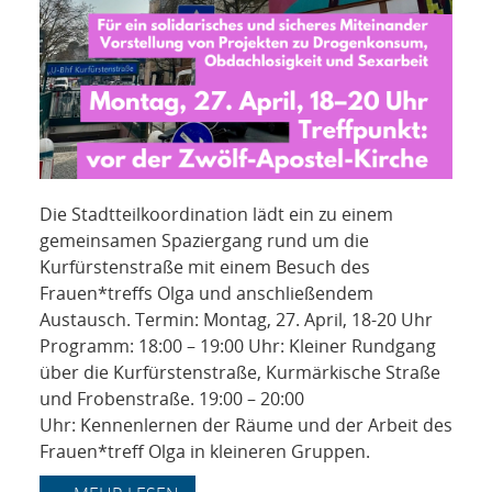
Die Stadtteilkoordination lädt ein zu einem
gemeinsamen Spaziergang rund um die
Kurfürstenstraße mit einem Besuch des
Frauen*treffs Olga und anschließendem
Austausch. Termin: Montag, 27. April, 18-20 Uhr
Programm: 18:00 – 19:00 Uhr: Kleiner Rundgang
über die Kurfürstenstraße, Kurmärkische Straße
und Frobenstraße. 19:00 – 20:00
Uhr: Kennenlernen der Räume und der Arbeit des
Frauen*treff Olga in kleineren Gruppen.