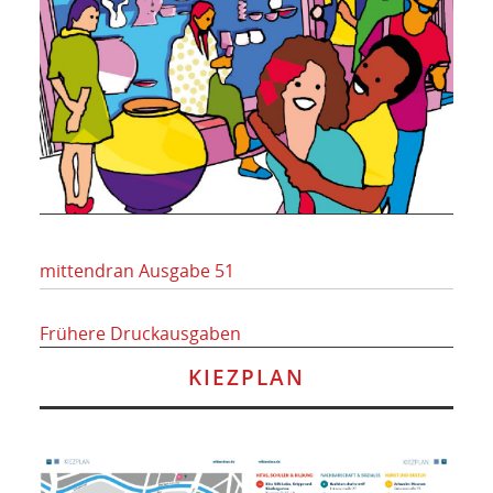
mittendran Ausgabe 51
Frühere Druckausgaben
KIEZPLAN