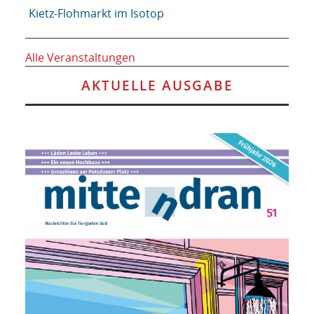
Kietz-Flohmarkt im Isotop
Alle Veranstaltungen
AKTUELLE AUSGABE