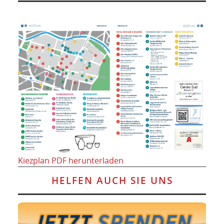
Kiezplan PDF herunterladen
HELFEN AUCH SIE UNS