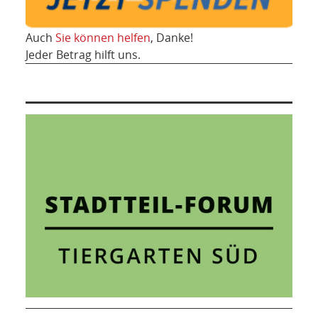
Auch
Sie können helfen
, Danke!
Jeder Betrag hilft uns.