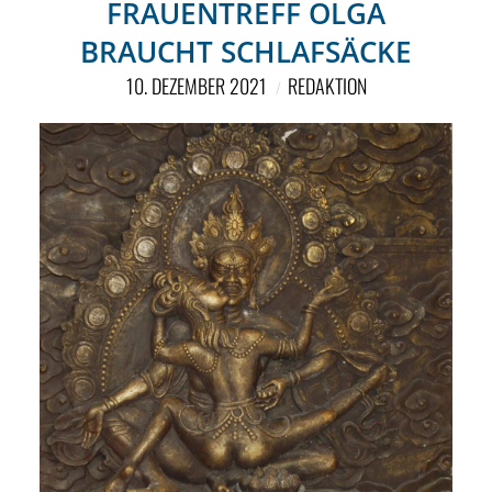
FRAUENTREFF OLGA
BRAUCHT SCHLAFSÄCKE
10. DEZEMBER 2021
REDAKTION