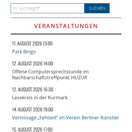
Search for:
VERANSTALTUNGEN
11. AUGUST 2026 13:00
Park Bingo
12. AUGUST 2026 14:00
Offene Computersprechstunde im
Nachbarschaftstreffpunkt HUZUR
12. AUGUST 2026 16:30
Lesekreis in der Kurmark
14. AUGUST 2026 19:00
Vernissage „Fehlzeit“ im Verein Berliner Künstler
15. AUGUST 2026 17:00