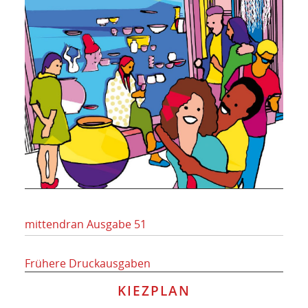
mittendran Ausgabe 51
Frühere Druckausgaben
KIEZPLAN