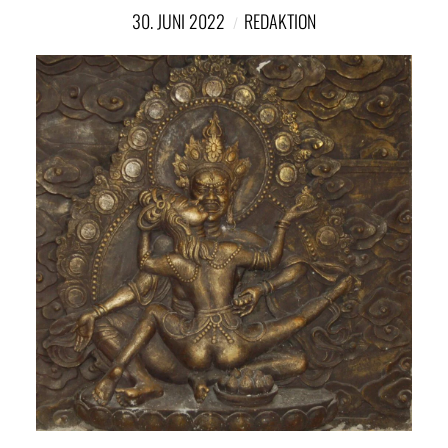
30. JUNI 2022
REDAKTION