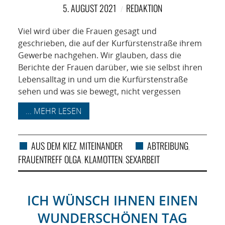
5. AUGUST 2021
REDAKTION
Viel wird über die Frauen gesagt und
geschrieben, die auf der Kurfürstenstraße ihrem
Gewerbe nachgehen. Wir glauben, dass die
Berichte der Frauen darüber, wie sie selbst ihren
Lebensalltag in und um die Kurfürstenstraße
sehen und was sie bewegt, nicht vergessen
... MEHR LESEN
AUS DEM KIEZ
MITEINANDER
ABTREIBUNG
,
,
FRAUENTREFF OLGA
KLAMOTTEN
SEXARBEIT
,
,
ICH WÜNSCH IHNEN EINEN
WUNDERSCHÖNEN TAG