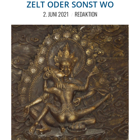
ZELT ODER SONST WO
2. JUNI 2021
REDAKTION