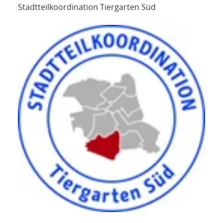
Stadtteilkoordination Tiergarten Süd