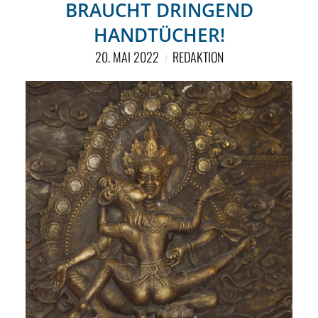
BRAUCHT DRINGEND
HANDTÜCHER!
20. MAI 2022
REDAKTION