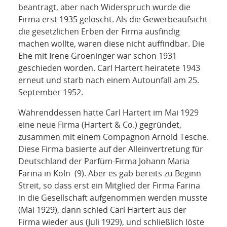
beantragt, aber nach Widerspruch wurde die
Firma erst 1935 gelöscht. Als die Gewerbeaufsicht
die gesetzlichen Erben der Firma ausfindig
machen wollte, waren diese nicht auffindbar. Die
Ehe mit Irene Groeninger war schon 1931
geschieden worden. Carl Hartert heiratete 1943
erneut und starb nach einem Autounfall am 25.
September 1952.
Währenddessen hatte Carl Hartert im Mai 1929
eine neue Firma (Hartert & Co.) gegründet,
zusammen mit einem Compagnon Arnold Tesche.
Diese Firma basierte auf der Alleinvertretung für
Deutschland der Parfüm-Firma Johann Maria
Farina in Köln (9). Aber es gab bereits zu Beginn
Streit, so dass erst ein Mitglied der Firma Farina
in die Gesellschaft aufgenommen werden musste
(Mai 1929), dann schied Carl Hartert aus der
Firma wieder aus (Juli 1929), und schließlich löste