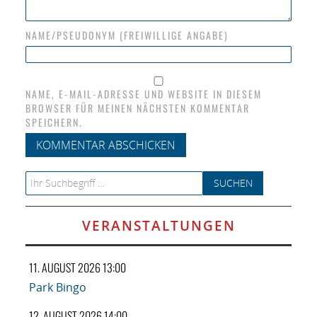
NAME/PSEUDONYM (FREIWILLIGE ANGABE)
NAME, E-MAIL-ADRESSE UND WEBSITE IN DIESEM
BROWSER FÜR MEINEN NÄCHSTEN KOMMENTAR
SPEICHERN.
Search for:
VERANSTALTUNGEN
11. AUGUST 2026 13:00
Park Bingo
12. AUGUST 2026 14:00