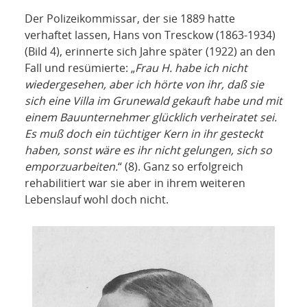
Der Polizeikommissar, der sie 1889 hatte
verhaftet lassen, Hans von Tresckow (1863-1934)
(Bild 4), erinnerte sich Jahre später (1922) an den
Fall und resümierte: „
Frau H. habe ich nicht
wiedergesehen, aber ich hörte von ihr, daß sie
sich eine Villa im Grunewald gekauft habe und mit
einem Bauunternehmer glücklich verheiratet sei.
Es muß doch ein tüchtiger Kern in ihr gesteckt
haben, sonst wäre es ihr nicht gelungen, sich so
emporzuarbeiten.
“ (8). Ganz so erfolgreich
rehabilitiert war sie aber in ihrem weiteren
Lebenslauf wohl doch nicht.