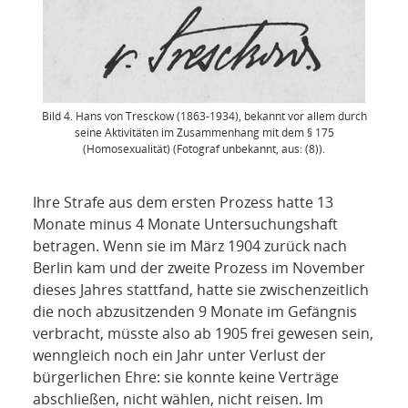
Bild 4. Hans von Tresckow (1863-1934), bekannt vor allem durch
seine Aktivitäten im Zusammenhang mit dem § 175
(Homosexualität) (Fotograf unbekannt, aus: (8)).
Ihre Strafe aus dem ersten Prozess hatte 13
Monate minus 4 Monate Untersuchungshaft
betragen. Wenn sie im März 1904 zurück nach
Berlin kam und der zweite Prozess im November
dieses Jahres stattfand, hatte sie zwischenzeitlich
die noch abzusitzenden 9 Monate im Gefängnis
verbracht, müsste also ab 1905 frei gewesen sein,
wenngleich noch ein Jahr unter Verlust der
bürgerlichen Ehre: sie konnte keine Verträge
abschließen, nicht wählen, nicht reisen. Im