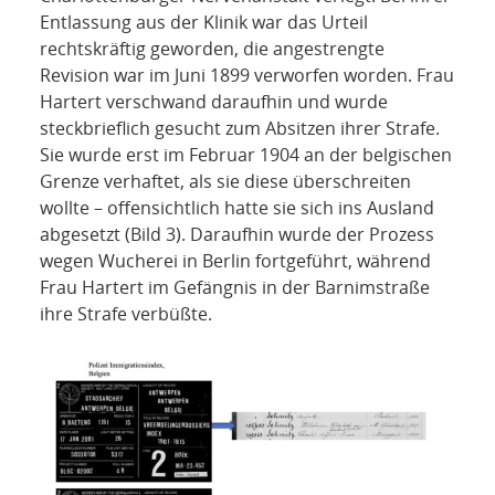
Entlassung aus der Klinik war das Urteil
rechtskräftig geworden, die angestrengte
Revision war im Juni 1899 verworfen worden. Frau
Hartert verschwand daraufhin und wurde
steckbrieflich gesucht zum Absitzen ihrer Strafe.
Sie wurde erst im Februar 1904 an der belgischen
Grenze verhaftet, als sie diese überschreiten
wollte – offensichtlich hatte sie sich ins Ausland
abgesetzt (Bild 3). Daraufhin wurde der Prozess
wegen Wucherei in Berlin fortgeführt, während
Frau Hartert im Gefängnis in der Barnimstraße
ihre Strafe verbüßte.