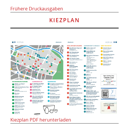
Frühere Druckausgaben
KIEZPLAN
Kiezplan PDF herunterladen