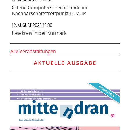
Offene Computersprechstunde im
Nachbarschaftstreffpunkt HUZUR
12. AUGUST 2026 16:30
Lesekreis in der Kurmark
Alle Veranstaltungen
AKTUELLE AUSGABE