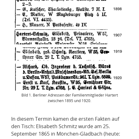
Bild 1. Berliner Adressen der Familienmitglieder Hartert
zwischen 1895 und 1920.
In diesem Termin kamen die ersten Fakten auf
den Tisch: Elisabeth Schmitz wurde am 25.
September 1865 in Mönchen-Gladbach (heute: