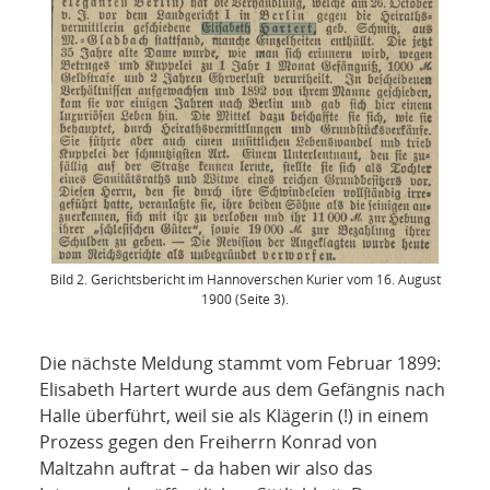
Bild 2. Gerichtsbericht im Hannoverschen Kurier vom 16. August
1900 (Seite 3).
Die nächste Meldung stammt vom Februar 1899:
Elisabeth Hartert wurde aus dem Gefängnis nach
Halle überführt, weil sie als Klägerin (!) in einem
Prozess gegen den Freiherrn Konrad von
Maltzahn auftrat – da haben wir also das