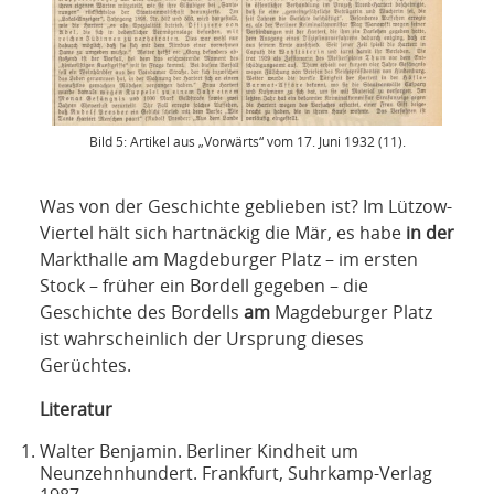
Bild 5: Artikel aus „Vorwärts“ vom 17. Juni 1932 (11).
Was von der Geschichte geblieben ist? Im Lützow-
Viertel hält sich hartnäckig die Mär, es habe
in der
Markthalle am Magdeburger Platz – im ersten
Stock – früher ein Bordell gegeben – die
Geschichte des Bordells
am
Magdeburger Platz
ist wahrscheinlich der Ursprung dieses
Gerüchtes.
Literatur
Walter Benjamin. Berliner Kindheit um
Neunzehnhundert. Frankfurt, Suhrkamp-Verlag