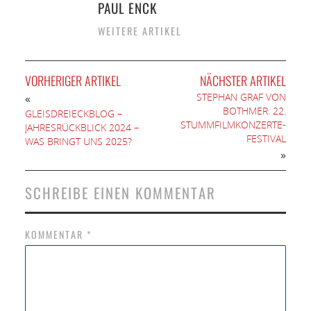
PAUL ENCK
WEITERE ARTIKEL
VORHERIGER ARTIKEL
NÄCHSTER ARTIKEL
STEPHAN GRAF VON
«
BOTHMER: 22.
GLEISDREIECKBLOG –
STUMMFILMKONZERTE-
JAHRESRÜCKBLICK 2024 –
FESTIVAL
WAS BRINGT UNS 2025?
»
SCHREIBE EINEN KOMMENTAR
KOMMENTAR
*