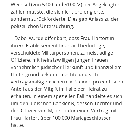
Wechsel (von 5400 und 5100 M) der Angeklagten
zahlen musste, die sie nicht prolongierte,
sondern zurückforderte. Dies gab Anlass zu der
polizeilichen Untersuchung.
– Dabei wurde offenbart, dass Frau Hartert in
ihrem Etablissement finanziell bedürftige,
verschuldete Militärpersonen, zumeist adlige
Offiziere, mit heiratswilligen jungen Frauen
vornehmlich jüdischer Herkunft und finanziellem
Hintergrund bekannt machte und sich
vertragsmäßig zusichern ließ, einen prozentualen
Anteil aus der Mitgift im Falle der Heirat zu
erhalten. In einem speziellen Fall handelte es sich
um den jüdischen Bankier R, dessen Tochter und
den Offizier von M, der dafür einen Vertrag mit
Frau Hartert über 100.000 Mark geschlossen
hatte.