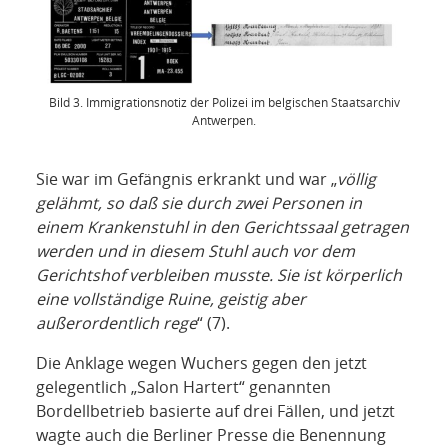
Bild 3. Immigrationsnotiz der Polizei im belgischen Staatsarchiv
Antwerpen.
Sie war im Gefängnis erkrankt und war „
völlig
gelähmt, so daß sie durch zwei Personen in
einem Krankenstuhl in den Gerichtssaal getragen
werden und in diesem Stuhl auch vor dem
Gerichtshof verbleiben musste. Sie ist körperlich
eine vollständige Ruine, geistig aber
außerordentlich rege
“ (7).
Die Anklage wegen Wuchers gegen den jetzt
gelegentlich „Salon Hartert“ genannten
Bordellbetrieb basierte auf drei Fällen, und jetzt
wagte auch die Berliner Presse die Benennung