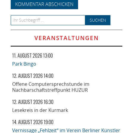
Search for:
VERANSTALTUNGEN
11. AUGUST 2026 13:00
Park Bingo
12. AUGUST 2026 14:00
Offene Computersprechstunde im
Nachbarschaftstreffpunkt HUZUR
12. AUGUST 2026 16:30
Lesekreis in der Kurmark
14. AUGUST 2026 19:00
Vernissage „Fehlzeit“ im Verein Berliner Künstler