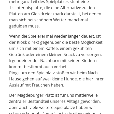
mehr ganz Teil des Spielplatzes steht eine
Tischtennisplatte, die eine Alternative zu den
Platten am Gleisdreieckpark darstellt, bei denen
man sich bei schönem Wetter manchmal
gedulden muss.
Wenn die Spielerei mal wieder länger dauert, ist
der Kiosk direkt gegenüber die beste Möglichkeit,
um sich mit einem Kaffee, einem gekühlten
Getränk oder einem kleinen Snack zu versorgen.
Irgendeiner der Nachbarn mit seinen Kindern
kommt bestimmt auch vorbei.
Rings um den Spielplatz stoßen wir beim Nach
Hause gehen auf zwei kleine Hunde, die hier ihren
Auslauf mit Frauchen haben.
Der Magdeburger Platz ist für uns mittlerweile
zentraler Bestandteil unseres Alltags geworden,
aber auch viele weitere Spielplätze haben wir
schon erkundet. Demnächst schreiben wir euch,