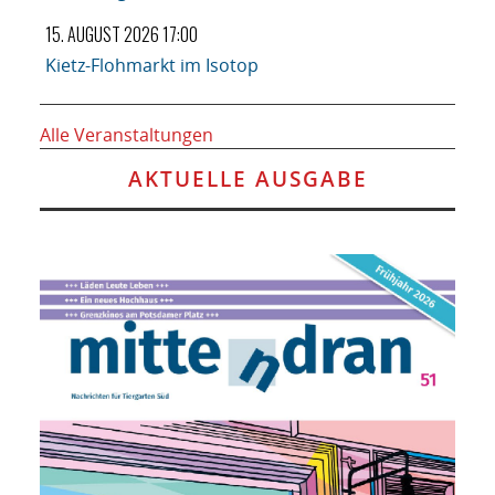
15. AUGUST 2026 17:00
Kietz-Flohmarkt im Isotop
Alle Veranstaltungen
AKTUELLE AUSGABE