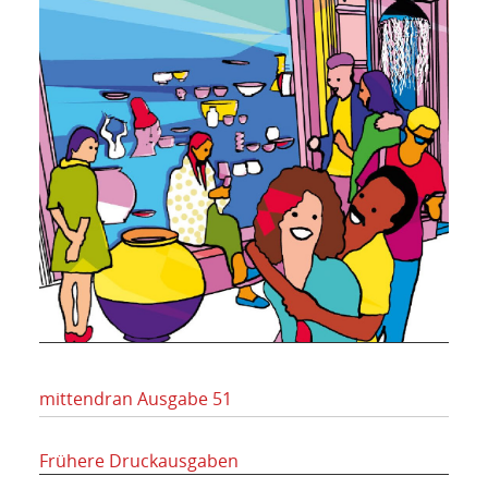
mittendran Ausgabe 51
Frühere Druckausgaben