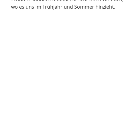
wo es uns im Frühjahr und Sommer hinzieht.