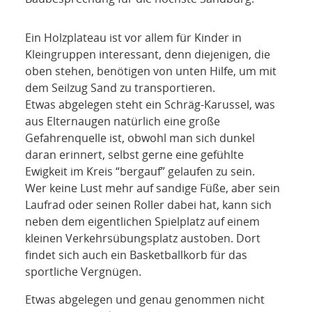
Ein Holzplateau ist vor allem für Kinder in
Kleingruppen interessant, denn diejenigen, die
oben stehen, benötigen von unten Hilfe, um mit
dem Seilzug Sand zu transportieren.
Etwas abgelegen steht ein Schräg-Karussel, was
aus Elternaugen natürlich eine große
Gefahrenquelle ist, obwohl man sich dunkel
daran erinnert, selbst gerne eine gefühlte
Ewigkeit im Kreis “bergauf” gelaufen zu sein.
Wer keine Lust mehr auf sandige Füße, aber sein
Laufrad oder seinen Roller dabei hat, kann sich
neben dem eigentlichen Spielplatz auf einem
kleinen Verkehrsübungsplatz austoben. Dort
findet sich auch ein Basketballkorb für das
sportliche Vergnügen.
Etwas abgelegen und genau genommen nicht