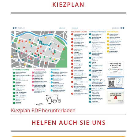
KIEZPLAN
Kiezplan PDF herunterladen
HELFEN AUCH SIE UNS