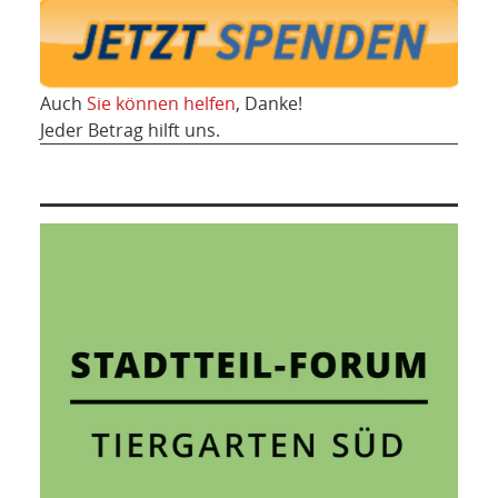
Auch
Sie können helfen
, Danke!
Jeder Betrag hilft uns.