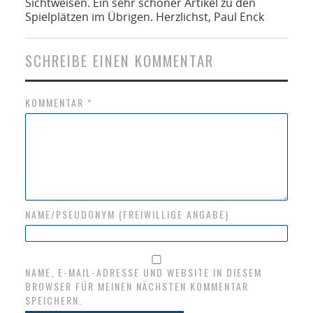
Sichtweisen. Ein sehr schöner Artikel zu den
Spielplätzen im Übrigen. Herzlichst, Paul Enck
SCHREIBE EINEN KOMMENTAR
KOMMENTAR
*
NAME/PSEUDONYM (FREIWILLIGE ANGABE)
NAME, E-MAIL-ADRESSE UND WEBSITE IN DIESEM
BROWSER FÜR MEINEN NÄCHSTEN KOMMENTAR
SPEICHERN.