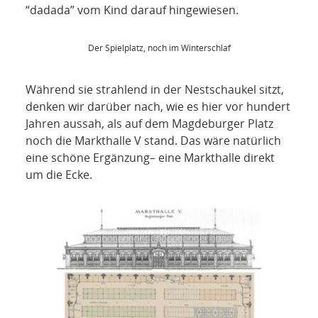
“dadada” vom Kind darauf hingewiesen.
Der Spielplatz, noch im Winterschlaf
Während sie strahlend in der Nestschaukel sitzt,
denken wir darüber nach, wie es hier vor hundert
Jahren aussah, als auf dem Magdeburger Platz
noch die Markthalle V stand. Das wäre natürlich
eine schöne Ergänzung– eine Markthalle direkt
um die Ecke.