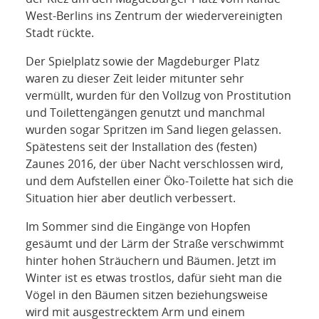
West-Berlins ins Zentrum der wiedervereinigten
Stadt rückte.
Der Spielplatz sowie der Magdeburger Platz
waren zu dieser Zeit leider mitunter sehr
vermüllt, wurden für den Vollzug von Prostitution
und Toilettengängen genutzt und manchmal
wurden sogar Spritzen im Sand liegen gelassen.
Spätestens seit der Installation des (festen)
Zaunes 2016, der über Nacht verschlossen wird,
und dem Aufstellen einer Öko-Toilette hat sich die
Situation hier aber deutlich verbessert.
Im Sommer sind die Eingänge von Hopfen
gesäumt und der Lärm der Straße verschwimmt
hinter hohen Sträuchern und Bäumen. Jetzt im
Winter ist es etwas trostlos, dafür sieht man die
Vögel in den Bäumen sitzen beziehungsweise
wird mit ausgestrecktem Arm und einem