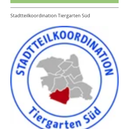
Stadtteilkoordination Tiergarten Süd