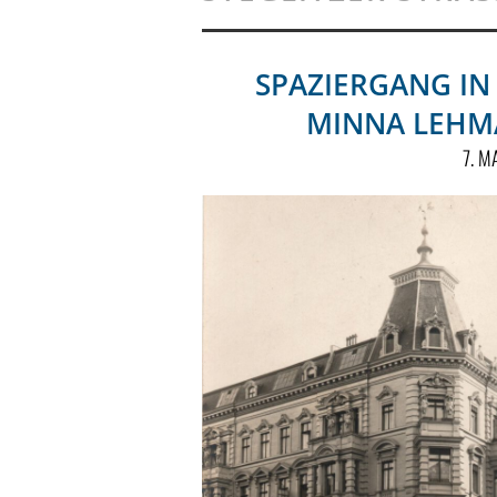
SPAZIERGANG IN 
MINNA LEHMA
7. M