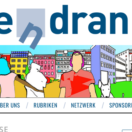
BER UNS
RUBRIKEN
NETZWERK
SPONSOR
SE