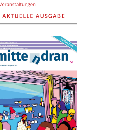
 Veranstaltungen
AKTUELLE AUSGABE