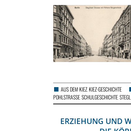
AUS DEM KIEZ
KIEZ-GESCHICHTE
,
POHLSTRASSE
SCHULGESCHICHTE
STEGL
,
,
ERZIEHUNG UND WI