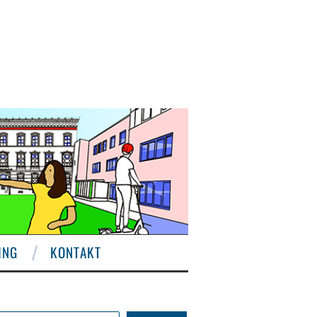
ING
KONTAKT