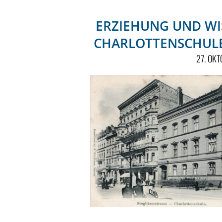
ERZIEHUNG UND WIS
CHARLOTTENSCHULE 
27. OK