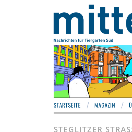
STARTSEITE
MAGAZIN
Ü
STEGLITZER STRAS