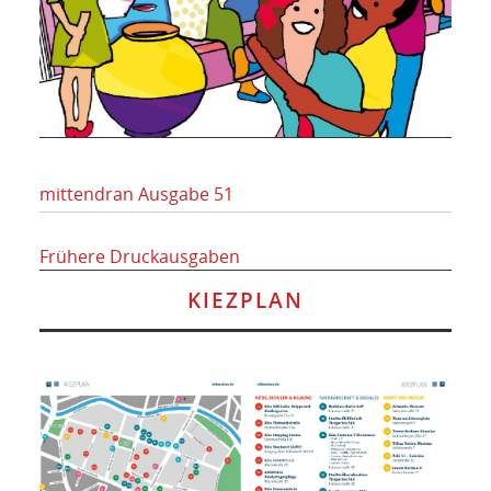
mittendran Ausgabe 51
Frühere Druckausgaben
KIEZPLAN