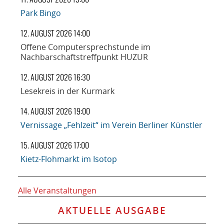
Park Bingo
12. AUGUST 2026 14:00
Offene Computersprechstunde im
Nachbarschaftstreffpunkt HUZUR
12. AUGUST 2026 16:30
Lesekreis in der Kurmark
14. AUGUST 2026 19:00
Vernissage „Fehlzeit“ im Verein Berliner Künstler
15. AUGUST 2026 17:00
Kietz-Flohmarkt im Isotop
Alle Veranstaltungen
AKTUELLE AUSGABE