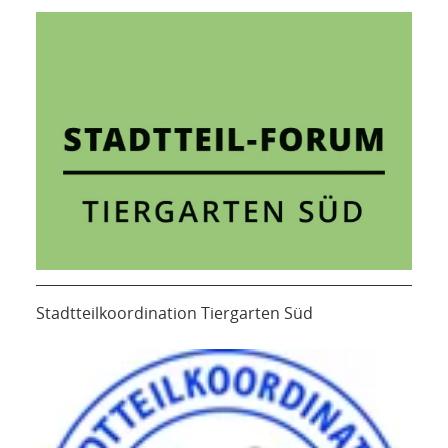
Stadtteilkoordination Tiergarten Süd