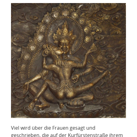
Viel wird über die Frauen gesagt und
geschrieben, die auf der Kurfürstenstraße ihrem