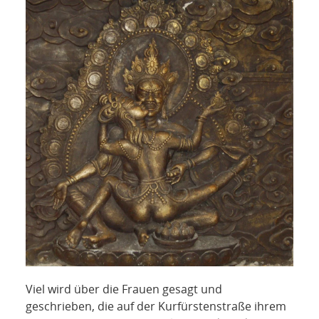
Viel wird über die Frauen gesagt und
geschrieben, die auf der Kurfürstenstraße ihrem