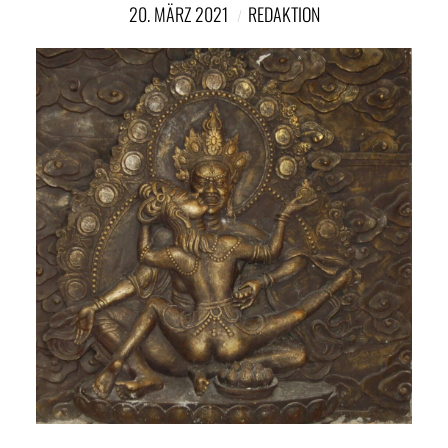
20. MÄRZ 2021
REDAKTION