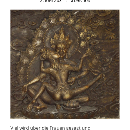
Viel wird über die Frauen gesagt und