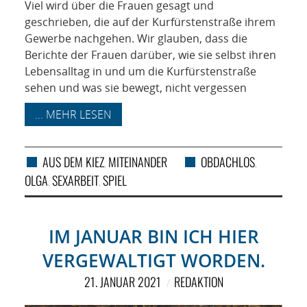
Viel wird über die Frauen gesagt und
geschrieben, die auf der Kurfürstenstraße ihrem
Gewerbe nachgehen. Wir glauben, dass die
Berichte der Frauen darüber, wie sie selbst ihren
Lebensalltag in und um die Kurfürstenstraße
sehen und was sie bewegt, nicht vergessen
... MEHR LESEN
AUS DEM KIEZ
MITEINANDER
OBDACHLOS
,
,
OLGA
SEXARBEIT
SPIEL
,
,
IM JANUAR BIN ICH HIER
VERGEWALTIGT WORDEN.
21. JANUAR 2021
REDAKTION