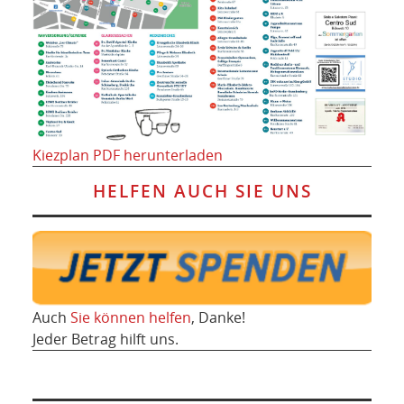
Kiezplan PDF herunterladen
HELFEN AUCH SIE UNS
Auch
Sie können helfen
, Danke!
Jeder Betrag hilft uns.