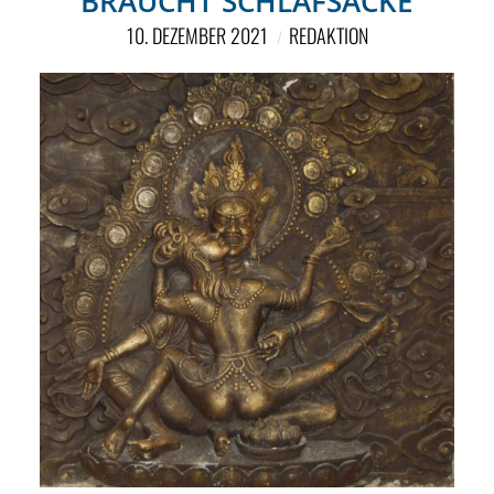
BRAUCHT SCHLAFSÄCKE
10. DEZEMBER 2021
REDAKTION