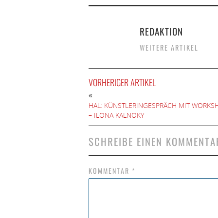
REDAKTION
WEITERE ARTIKEL
VORHERIGER ARTIKEL
«
HAL: KÜNSTLERINGESPRÄCH MIT WORKS
– ILONA KALNOKY
SCHREIBE EINEN KOMMENTA
KOMMENTAR
*