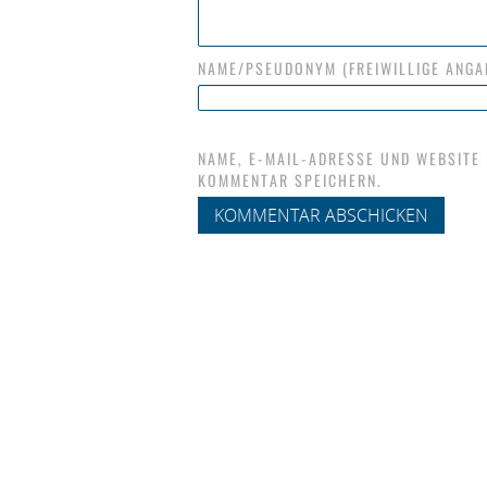
NAME/PSEUDONYM (FREIWILLIGE ANGA
NAME, E-MAIL-ADRESSE UND WEBSITE
KOMMENTAR SPEICHERN.