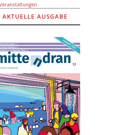
 Veranstaltungen
AKTUELLE AUSGABE