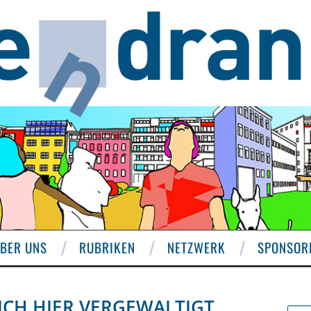
BER UNS
RUBRIKEN
NETZWERK
SPONSOR
 ICH HIER VERGEWALTIGT