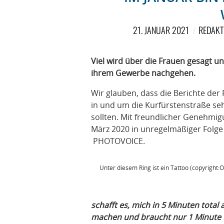
21. JANUAR 2021
REDAKT
Viel wird über die Frauen gesagt u
ihrem Gewerbe nachgehen.
Wir glauben, dass die Berichte der 
in und um die Kurfürstenstraße se
sollten. Mit freundlicher Genehmig
März 2020 in unregelmäßiger Folge
PHOTOVOICE.
Unter diesem Ring ist ein Tattoo (copyright:
schafft es, mich in 5 Minuten total
machen und braucht nur 1 Minute 