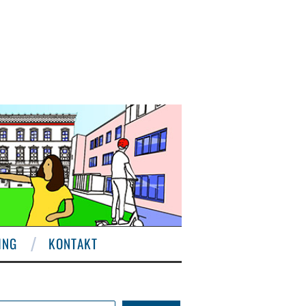
ING
KONTAKT