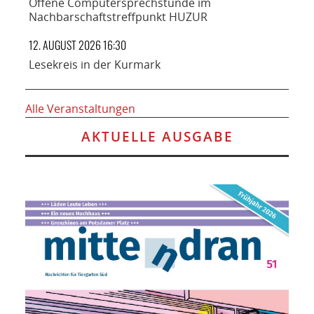
Offene Computersprechstunde im
Nachbarschaftstreffpunkt HUZUR
12. AUGUST 2026 16:30
Lesekreis in der Kurmark
Alle Veranstaltungen
AKTUELLE AUSGABE