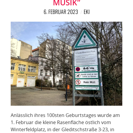
MUSIK“
6. FEBRUAR 2023
EKI
Anlässlich ihres 100sten Geburtstages wurde am
1. Februar die kleine Rasenfläche östlich vom
Winterfeldplatz, in der Gleditschstraße 3-23, in