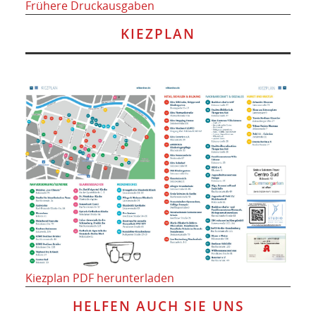
Frühere Druckausgaben
KIEZPLAN
Kiezplan PDF herunterladen
HELFEN AUCH SIE UNS