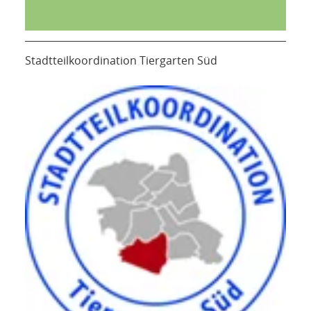
Stadtteilkoordination Tiergarten Süd