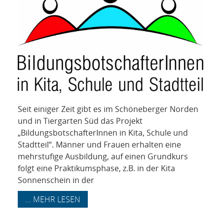
Seit einiger Zeit gibt es im Schöneberger Norden
und in Tiergarten Süd das Projekt
„BildungsbotschafterInnen in Kita, Schule und
Stadtteil“. Männer und Frauen erhalten eine
mehrstufige Ausbildung, auf einen Grundkurs
folgt eine Praktikumsphase, z.B. in der Kita
Sonnenschein in der
... MEHR LESEN