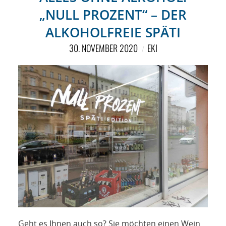
„NULL PROZENT“ – DER
ALKOHOLFREIE SPÄTI
30. NOVEMBER 2020
EKI
Geht es Ihnen auch so? Sie möchten einen Wein