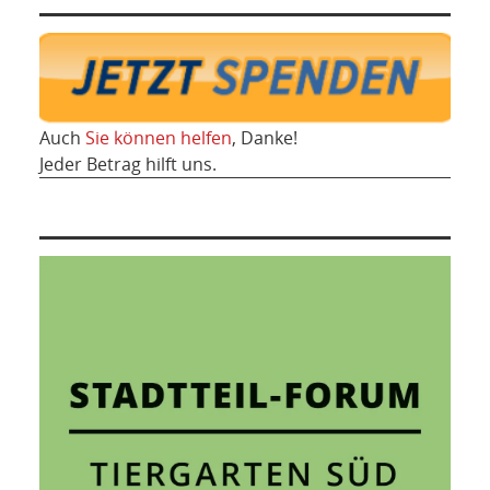
Auch
Sie können helfen
, Danke!
Jeder Betrag hilft uns.