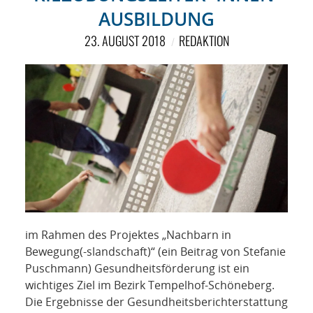
AUSBILDUNG
23. AUGUST 2018
REDAKTION
im Rahmen des Projektes „Nachbarn in
Bewegung(-slandschaft)“ (ein Beitrag von Stefanie
Puschmann) Gesundheitsförderung ist ein
wichtiges Ziel im Bezirk Tempelhof-Schöneberg.
Die Ergebnisse der Gesundheitsberichterstattung