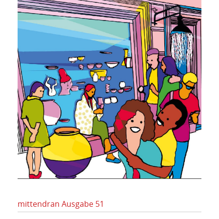
mittendran Ausgabe 51