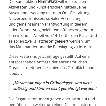
Die Kunstaktion
NimmPlatz
will mit sozialen
Aktivitäten und künstlerischen Mitteln „eine
Auseinandersetzung mit dem Ort, Gestaltung,
Nutzerbedürfnissen, sozialer Vernetzung
und gemeinsamer Verantwortung initiieren“.
Jeden Donnerstag belebt ein offenes Angebot mit
Eltern-Kinder-Arbeit von 14-17 Uhr den Platz. Und
es sollen zwei „Platzfeste“ gefeiert werden, um
das Miteinander und die Beteiligung zu fördern.
Diese Feste sind jetzt infrage gestellt. Auf eine
entsprechende Anfrage der ehrenamtlichen
Organisator*innen beschied das Grünflächenamt
lapidar:
„Veranstaltungen in Grünanlagen sind nicht
zulässig und können nicht genehmigt werden.“
Die Organisator*innen geben aber nicht auf und
bemühen sich weiter um einen Gesprächstermin