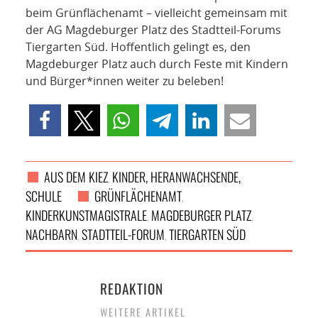
beim Grünflächenamt – vielleicht gemeinsam mit
der AG Magdeburger Platz des Stadtteil-Forums
Tiergarten Süd. Hoffentlich gelingt es, den
Magdeburger Platz auch durch Feste mit Kindern
und Bürger*innen weiter zu beleben!
AUS DEM KIEZ
KINDER, HERANWACHSENDE,
,
SCHULE
GRÜNFLÄCHENAMT
,
KINDERKUNSTMAGISTRALE
MAGDEBURGER PLATZ
,
,
NACHBARN
STADTTEIL-FORUM
TIERGARTEN SÜD
,
,
REDAKTION
WEITERE ARTIKEL