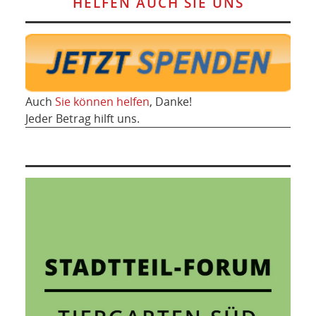
HELFEN AUCH SIE UNS
Auch
Sie können helfen
, Danke!
Jeder Betrag hilft uns.