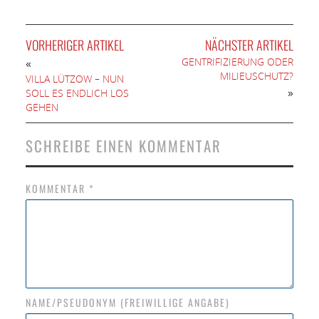
VORHERIGER ARTIKEL
NÄCHSTER ARTIKEL
GENTRIFIZIERUNG ODER
«
MILIEUSCHUTZ?
VILLA LÜTZOW – NUN
»
SOLL ES ENDLICH LOS
GEHEN
SCHREIBE EINEN KOMMENTAR
KOMMENTAR
*
NAME/PSEUDONYM (FREIWILLIGE ANGABE)