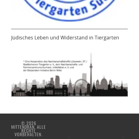
Jüdisches Leben und Widerstand in Tiergarten
© 2026
MITTENDRAN. ALLE
RECHTE
VORBEHALTEN.