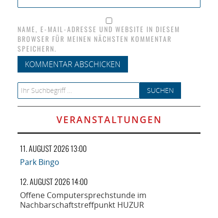
NAME, E-MAIL-ADRESSE UND WEBSITE IN DIESEM
BROWSER FÜR MEINEN NÄCHSTEN KOMMENTAR
SPEICHERN.
Search for:
VERANSTALTUNGEN
11. AUGUST 2026 13:00
Park Bingo
12. AUGUST 2026 14:00
Offene Computersprechstunde im
Nachbarschaftstreffpunkt HUZUR