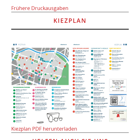
Frühere Druckausgaben
KIEZPLAN
Kiezplan PDF herunterladen