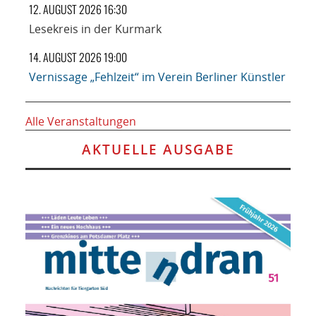
12. AUGUST 2026 16:30
Lesekreis in der Kurmark
14. AUGUST 2026 19:00
Vernissage „Fehlzeit“ im Verein Berliner Künstler
Alle Veranstaltungen
AKTUELLE AUSGABE