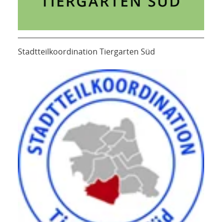
Stadtteilkoordination Tiergarten Süd