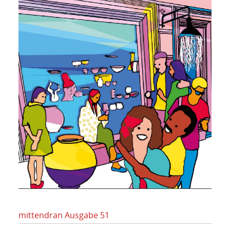
mittendran Ausgabe 51