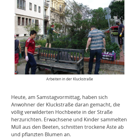
NETZWERK
SPONSORING
KONTAKT
Arbeiten in der Kluckstraße
Heute, am Samstagvormittag, haben sich
Anwohner der Kluckstraße daran gemacht, die
völlig verwilderten Hochbeete in der Straße
herzurichten. Erwachsene und Kinder sammelten
Müll aus den Beeten, schnitten trockene Äste ab
und pflanzten Blumen an.