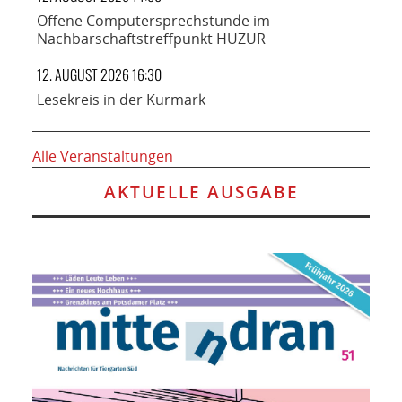
Offene Computersprechstunde im
Nachbarschaftstreffpunkt HUZUR
12. AUGUST 2026 16:30
Lesekreis in der Kurmark
Alle Veranstaltungen
AKTUELLE AUSGABE