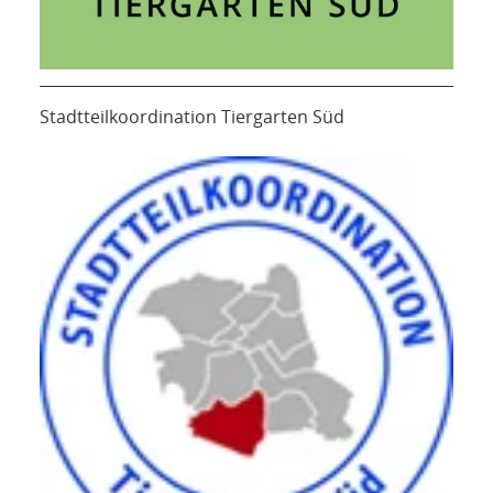
Stadtteilkoordination Tiergarten Süd