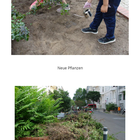
Neue Pflanzen