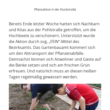
Pflanzaktion in der Kluckstraße
Bereits Ende letzter Woche hatten sich Nachbarn
und Kitas aus der Pohlstraße getroffen, um die
Hochbeete zu verschönern. Unterstützt wurde
die Aktion durch sog. „FEIN“-Mittel des
Bezirksamts. Das Gartenbauamt kümmert sich
um den Abtransport der Pflanzenabfälle.
Demnächst können sich Anwohner und Gäste auf
die Bänke setzen und sich am frischen Grün
erfreuen. Und natürlich muss an diesen heißen
Tagen regelmäßig gewässert werden.