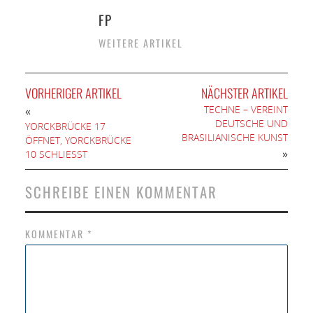
FP
WEITERE ARTIKEL
VORHERIGER ARTIKEL
NÄCHSTER ARTIKEL
TECHNE – VEREINT
«
DEUTSCHE UND
YORCKBRÜCKE 17
BRASILIANISCHE KUNST
ÖFFNET, YORCKBRÜCKE
»
10 SCHLIESST
SCHREIBE EINEN KOMMENTAR
KOMMENTAR
*