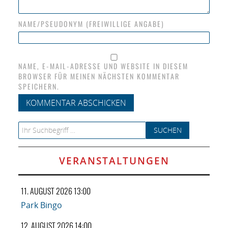
NAME/PSEUDONYM (FREIWILLIGE ANGABE)
NAME, E-MAIL-ADRESSE UND WEBSITE IN DIESEM
BROWSER FÜR MEINEN NÄCHSTEN KOMMENTAR
SPEICHERN.
Search for:
VERANSTALTUNGEN
11. AUGUST 2026 13:00
Park Bingo
12. AUGUST 2026 14:00