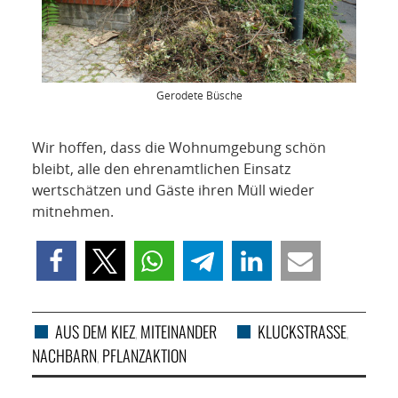
Gerodete Büsche
Wir hoffen, dass die Wohnumgebung schön
bleibt, alle den ehrenamtlichen Einsatz
wertschätzen und Gäste ihren Müll wieder
mitnehmen.
AUS DEM KIEZ
MITEINANDER
KLUCKSTRASSE
,
,
NACHBARN
PFLANZAKTION
,