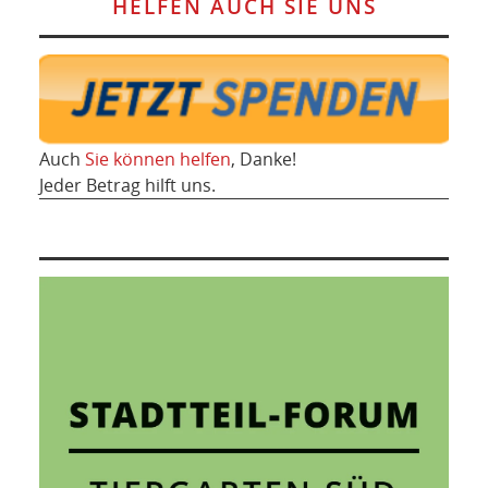
HELFEN AUCH SIE UNS
Auch
Sie können helfen
, Danke!
Jeder Betrag hilft uns.