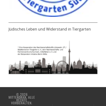
Jüdisches Leben und Widerstand in Tiergarten
© 2026
MITTENDRAN. ALLE
RECHTE
VORBEHALTEN.