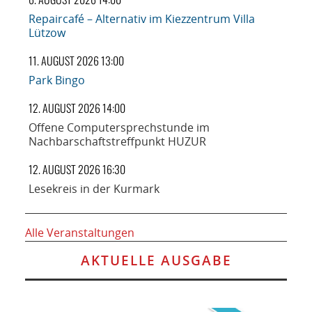
Repaircafé – Alternativ im Kiezzentrum Villa
Lützow
11. AUGUST 2026 13:00
Park Bingo
12. AUGUST 2026 14:00
Offene Computersprechstunde im
Nachbarschaftstreffpunkt HUZUR
12. AUGUST 2026 16:30
Lesekreis in der Kurmark
Alle Veranstaltungen
AKTUELLE AUSGABE