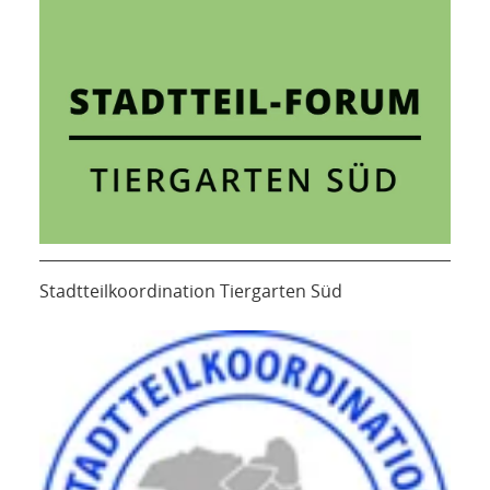
Stadtteilkoordination Tiergarten Süd