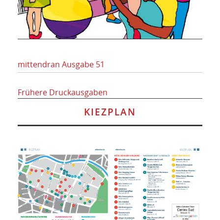
mittendran Ausgabe 51
Frühere Druckausgaben
KIEZPLAN