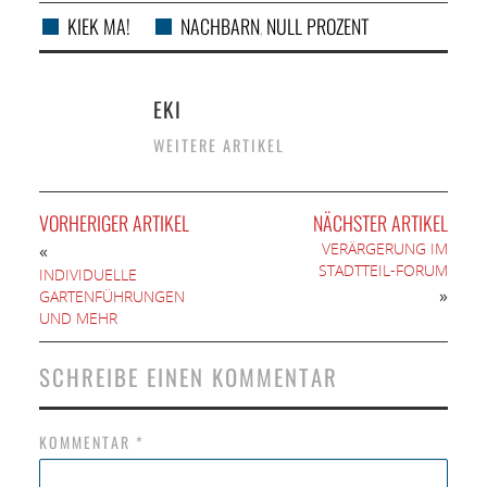
KIEK MA!
NACHBARN
NULL PROZENT
,
EKI
WEITERE ARTIKEL
VORHERIGER ARTIKEL
NÄCHSTER ARTIKEL
VERÄRGERUNG IM
«
STADTTEIL-FORUM
INDIVIDUELLE
»
GARTENFÜHRUNGEN
UND MEHR
SCHREIBE EINEN KOMMENTAR
KOMMENTAR
*