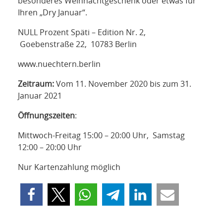
besonderes Weihnachtgeschenk oder etwas für
Ihren „Dry Januar“.
NULL Prozent Späti – Edition Nr. 2,
Goebenstraße 22, 10783 Berlin
www.nuechtern.berlin
Zeitraum:
Vom 11. November 2020 bis zum 31.
Januar 2021
Öffnungszeiten
:
Mittwoch-Freitag 15:00 – 20:00 Uhr, Samstag
12:00 – 20:00 Uhr
Nur Kartenzahlung möglich