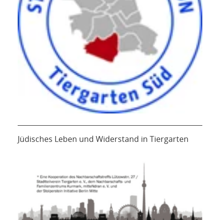
Jüdisches Leben und Widerstand in Tiergarten