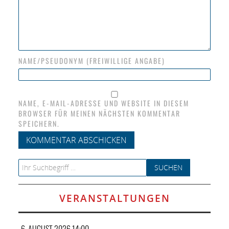
NAME/PSEUDONYM (FREIWILLIGE ANGABE)
NAME, E-MAIL-ADRESSE UND WEBSITE IN DIESEM
BROWSER FÜR MEINEN NÄCHSTEN KOMMENTAR
SPEICHERN.
Search for:
VERANSTALTUNGEN
6. AUGUST 2026 14:00