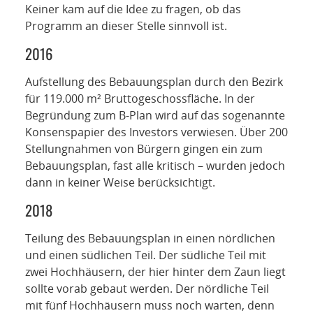
Keiner kam auf die Idee zu fragen, ob das
Programm an dieser Stelle sinnvoll ist.
2016
Aufstellung des Bebauungsplan durch den Bezirk
für 119.000 m² Bruttogeschossfläche. In der
Begründung zum B-Plan wird auf das sogenannte
Konsenspapier des Investors verwiesen. Über 200
Stellungnahmen von Bürgern gingen ein zum
Bebauungsplan, fast alle kritisch – wurden jedoch
dann in keiner Weise berücksichtigt.
2018
Teilung des Bebauungsplan in einen nördlichen
und einen südlichen Teil. Der südliche Teil mit
zwei Hochhäusern, der hier hinter dem Zaun liegt
sollte vorab gebaut werden. Der nördliche Teil
mit fünf Hochhäusern muss noch warten, denn