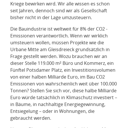
Kriege bewirken wird. Wir alle wissen es schon
seit Jahren, dennoch sind wir als Gesellschaft
bisher nicht in der Lage umzusteuern.
Die Bauindustrie ist weltweit für 8% der CO2 -
Emissionen verantwortlich. Wenn wir wirklich
umsteuern wollen, müssen Projekte wie die
Urbane Mitte am Gleisdreieck grundsätzlich in
Frage gestellt werden. Wozu brauchen wir an
dieser Stelle 119.000 m² Büro und Kommerz, ein
Fünftel Potsdamer Platz, ein Investitionsvolumen
von einer halben Milliarde Euro, im Bau CO2
Emissionen von wahrscheinlich weit über 100.000
Tonnen? Stellen Sie sich vor, diese halbe Milliarde
Euro würde tatsächlich in Klimaschutz investiert –
in Bäume, in nachhaltige Energiegewinnung,
Entsiegelung – oder in Wohnungen, die
gebraucht werden.