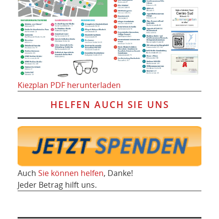
Kiezplan PDF herunterladen
HELFEN AUCH SIE UNS
Auch
Sie können helfen
, Danke!
Jeder Betrag hilft uns.