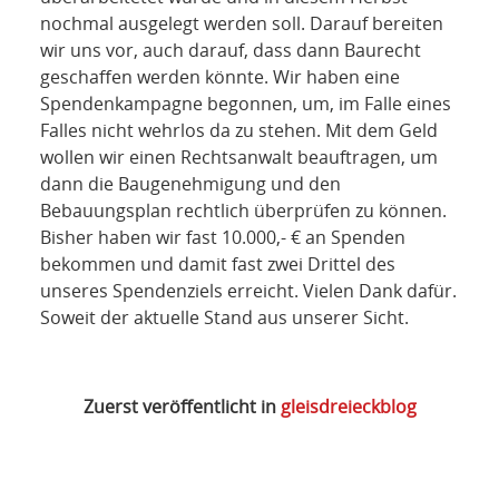
nochmal ausgelegt werden soll. Darauf bereiten
wir uns vor, auch darauf, dass dann Baurecht
geschaffen werden könnte. Wir haben eine
Spendenkampagne begonnen, um, im Falle eines
Falles nicht wehrlos da zu stehen. Mit dem Geld
wollen wir einen Rechtsanwalt beauftragen, um
dann die Baugenehmigung und den
Bebauungsplan rechtlich überprüfen zu können.
Bisher haben wir fast 10.000,- € an Spenden
bekommen und damit fast zwei Drittel des
unseres Spendenziels erreicht. Vielen Dank dafür.
Soweit der aktuelle Stand aus unserer Sicht.
Zuerst veröffentlicht in
gleisdreieckblog