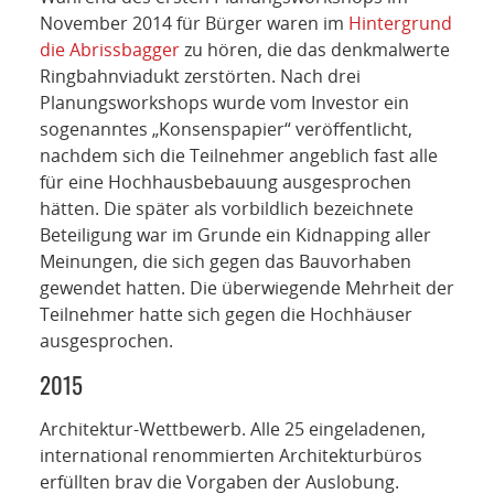
November 2014 für Bürger waren im
Hintergrund
die Abrissbagger
zu hören, die das denkmalwerte
Ringbahnviadukt zerstörten. Nach drei
Planungsworkshops wurde vom Investor ein
sogenanntes „Konsenspapier“ veröffentlicht,
nachdem sich die Teilnehmer angeblich fast alle
für eine Hochhausbebauung ausgesprochen
hätten. Die später als vorbildlich bezeichnete
Beteiligung war im Grunde ein Kidnapping aller
Meinungen, die sich gegen das Bauvorhaben
gewendet hatten. Die überwiegende Mehrheit der
Teilnehmer hatte sich gegen die Hochhäuser
ausgesprochen.
2015
Architektur-Wettbewerb. Alle 25 eingeladenen,
international renommierten Architekturbüros
erfüllten brav die Vorgaben der Auslobung.