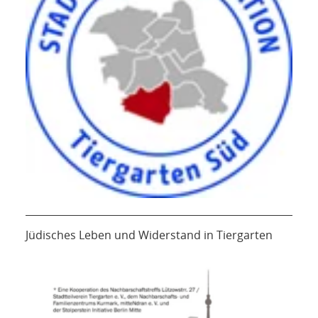
Jüdisches Leben und Widerstand in Tiergarten