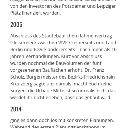
von den Investoren des Potsdamer und Leipziger
Platz finanziert wurden.
2005
Abschluss des Städtebaulichen Rahmenvertrag
Gleisdreieck zwischen VIVICO einerseits und Land
Berlin und Bezirk andererseits – nach mehr als 10
Jahren Verhandlungen. Kurz vor Abschluss
wurden nochmal die Bauvolumen der fünf
vorgesehenen Bauflächen erhöht. Dr. Franz
Schulz, Bürgermeister des Bezirks Friedrichshain
Kreuzberg sagte uns damals, macht euch keine
Sorgen, die Urbane Mitte ist so unrealistisch, das
werdet ihr nicht erleben, dass das gebaut wird.
2014
ging es dann doch los mit konkreten Planungen.
Während des ersten Planungsworkshops im