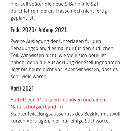
hier soll später die neue S-Bahnlinie S21
durchfahren, deren Trasse noch nicht fertig
geplant ist.
Ende 2020/ Anfang 2021
Zweite Auslegung der Unterlagen für den
Bebauungsplan, diesmal nur für den südlichen
Teil. Wir wissen nicht, wie viele sich beteiligt
haben, denn die Auswertung der Stellungnahmen
liegt bis heute nicht vor. Aber wir wissen, dass es
sehr viele waren.
April 2021
A
uftritt von 11 lokalen Initiativen und einem
Naturschutzverband
im
Stadtentwicklungsausschuss des Bezirks mit zwölf
kurzen Vorträgen, hier nur einige Stichworte