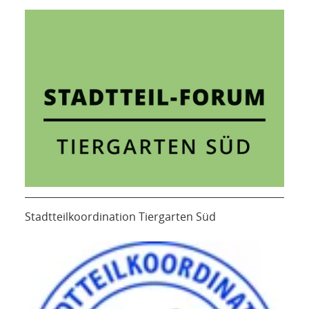
Stadtteilkoordination Tiergarten Süd