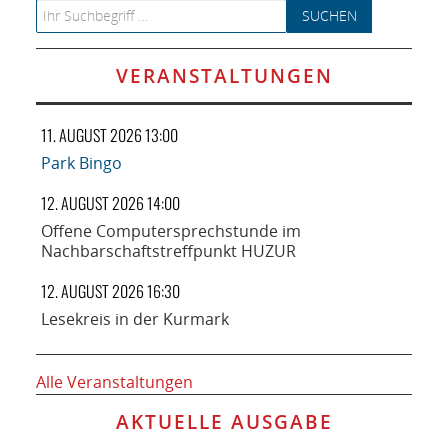
Search for:
VERANSTALTUNGEN
11. AUGUST 2026 13:00
Park Bingo
12. AUGUST 2026 14:00
Offene Computersprechstunde im
Nachbarschaftstreffpunkt HUZUR
12. AUGUST 2026 16:30
Lesekreis in der Kurmark
Alle Veranstaltungen
AKTUELLE AUSGABE