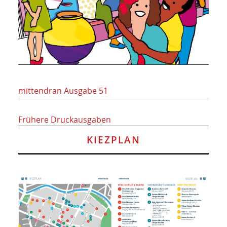
mittendran Ausgabe 51
Frühere Druckausgaben
KIEZPLAN