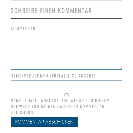
SCHREIBE EINEN KOMMENTAR
KOMMENTAR
*
NAME/PSEUDONYM (FREIWILLIGE ANGABE)
NAME, E-MAIL-ADRESSE UND WEBSITE IN DIESEM
BROWSER FÜR MEINEN NÄCHSTEN KOMMENTAR
SPEICHERN.