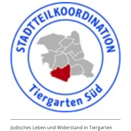
Jüdisches Leben und Widerstand in Tiergarten