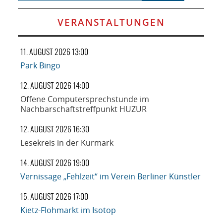
VERANSTALTUNGEN
11. AUGUST 2026 13:00
Park Bingo
12. AUGUST 2026 14:00
Offene Computersprechstunde im
Nachbarschaftstreffpunkt HUZUR
12. AUGUST 2026 16:30
Lesekreis in der Kurmark
14. AUGUST 2026 19:00
Vernissage „Fehlzeit“ im Verein Berliner Künstler
15. AUGUST 2026 17:00
Kietz-Flohmarkt im Isotop