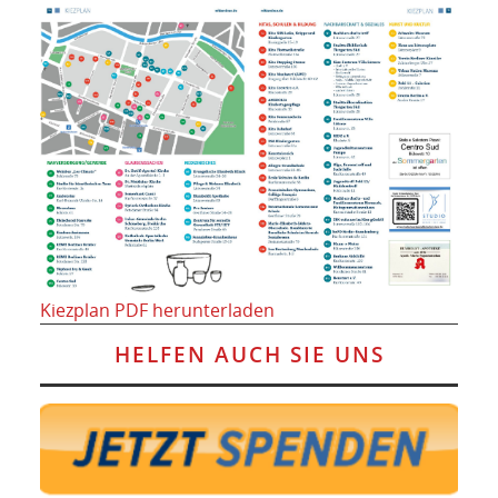
Kiezplan PDF herunterladen
HELFEN AUCH SIE UNS