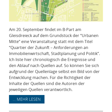
Am 20. September findet im B-Part am
Gleisdreieck auf dem Grundstück der “Urbanen
Mitte“ eine Veranstaltung statt mit dem Titel
“Quartier der Zukunft – Anforderungen an
Immobilienwirtschaft, Stadtplanung und Politik”.
Ich liste hier chronologisch die Ereignisse und
den Ablauf nach Quellen auf. So können Sie sich
aufgrund der Quellenlage selbst ein Bild von der
Entwicklung machen. Für die Richtigkeit der
Inhalte der Quellen sind die Autoren der
jeweiligen Quellen verantwortlich.
... MEHR LESEN