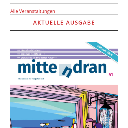
Alle Veranstaltungen
AKTUELLE AUSGABE