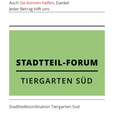
Auch
Sie können helfen
, Danke!
Jeder Betrag hilft uns.
Stadtteilkoordination Tiergarten Süd