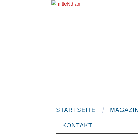
STARTSEITE
MAGAZI
KONTAKT