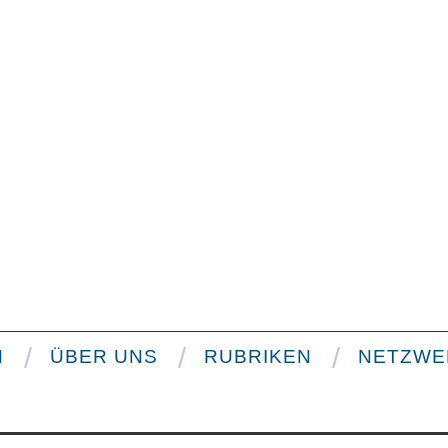
N
ÜBER UNS
RUBRIKEN
NETZWE