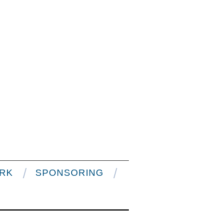
RK
SPONSORING