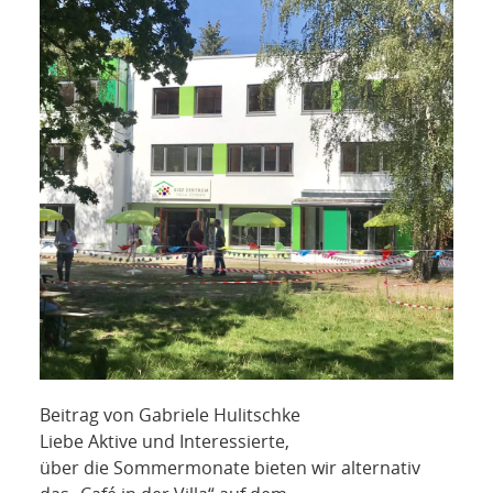
NETZWERK
SPONSORING
KONTAKT
Beitrag von Gabriele Hulitschke
Liebe Aktive und Interessierte,
über die Sommermonate bieten wir alternativ