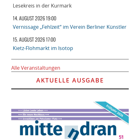
Lesekreis in der Kurmark
14. AUGUST 2026 19:00
Vernissage „Fehlzeit“ im Verein Berliner Künstler
15. AUGUST 2026 17:00
Kietz-Flohmarkt im Isotop
Alle Veranstaltungen
AKTUELLE AUSGABE