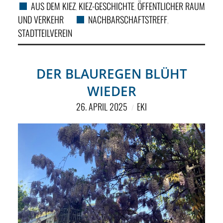
AUS DEM KIEZ
KIEZ-GESCHICHTE
ÖFFENTLICHER RAUM
,
,
UND VERKEHR
NACHBARSCHAFTSTREFF
,
STADTTEILVEREIN
DER BLAUREGEN BLÜHT
WIEDER
26. APRIL 2025
EKI