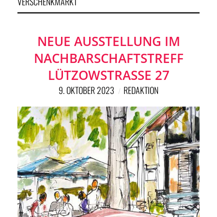
VERSCHENKMARKT
NEUE AUSSTELLUNG IM
NACHBARSCHAFTSTREFF
LÜTZOWSTRASSE 27
9. OKTOBER 2023
REDAKTION