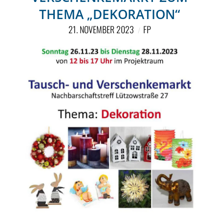
THEMA „DEKORATION“
21. NOVEMBER 2023
FP