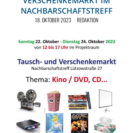
VERSCHENKEMARKT IM
NACHBARSCHAFTSTREFF
18. OKTOBER 2023
REDAKTION