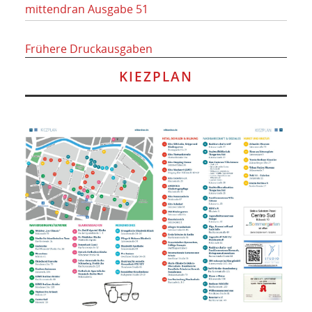
mittendran Ausgabe 51
Frühere Druckausgaben
KIEZPLAN