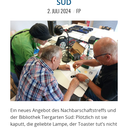
SÜD
2. JULI 2024
FP
Ein neues Angebot des Nachbarschaftstreffs und
der Bibliothek Tiergarten Süd: Plötzlich ist sie
kaputt, die geliebte Lampe, der Toaster tut’s nicht