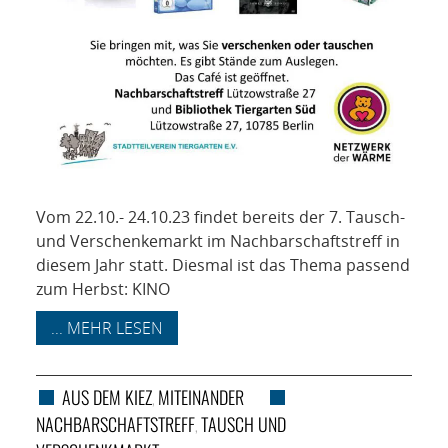
Vom 22.10.- 24.10.23 findet bereits der 7. Tausch-
und Verschenkemarkt im Nachbarschaftstreff in
diesem Jahr statt. Diesmal ist das Thema passend
zum Herbst: KINO
... MEHR LESEN
AUS DEM KIEZ
MITEINANDER
,
NACHBARSCHAFTSTREFF
TAUSCH UND
,