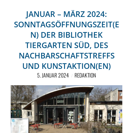
JANUAR – MÄRZ 2024:
SONNTAGSÖFFNUNGSZEIT(E
N) DER BIBLIOTHEK
TIERGARTEN SÜD, DES
NACHBARSCHAFTSTREFFS
UND KUNSTAKTION(EN)
5. JANUAR 2024
REDAKTION