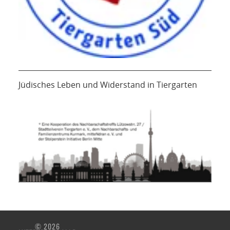
Jüdisches Leben und Widerstand in Tiergarten
© 2026