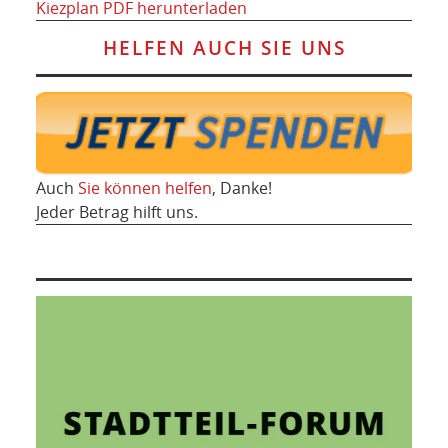
Kiezplan PDF herunterladen
HELFEN AUCH SIE UNS
Auch
Sie können helfen
, Danke!
Jeder Betrag hilft uns.