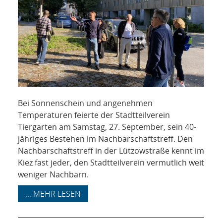
Bei Sonnenschein und angenehmen
Temperaturen feierte der Stadtteilverein
Tiergarten am Samstag, 27. September, sein 40-
jähriges Bestehen im Nachbarschaftstreff. Den
Nachbarschaftstreff in der Lützowstraße kennt im
Kiez fast jeder, den Stadtteilverein vermutlich weit
weniger Nachbarn.
... MEHR LESEN