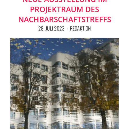
PROJEKTRAUM DES
NACHBARSCHAFTSTREFFS
28. JULI 2023
REDAKTION