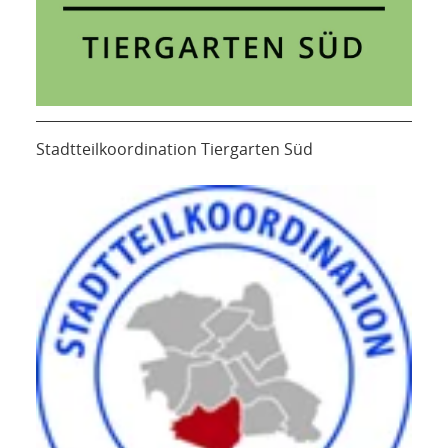
Stadtteilkoordination Tiergarten Süd