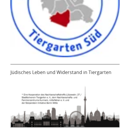
Jüdisches Leben und Widerstand in Tiergarten