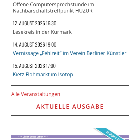
Offene Computersprechstunde im
Nachbarschaftstreffpunkt HUZUR
12. AUGUST 2026 16:30
Lesekreis in der Kurmark
14. AUGUST 2026 19:00
Vernissage „Fehlzeit“ im Verein Berliner Künstler
15. AUGUST 2026 17:00
Kietz-Flohmarkt im Isotop
Alle Veranstaltungen
AKTUELLE AUSGABE