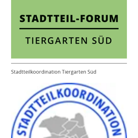
Stadtteilkoordination Tiergarten Süd