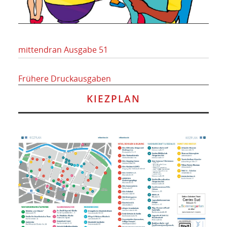
mittendran Ausgabe 51
Frühere Druckausgaben
KIEZPLAN