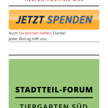
Auch
Sie können helfen
, Danke!
Jeder Betrag hilft uns.