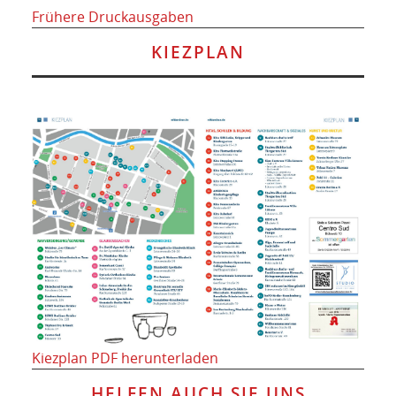
Frühere Druckausgaben
KIEZPLAN
Kiezplan PDF herunterladen
HELFEN AUCH SIE UNS