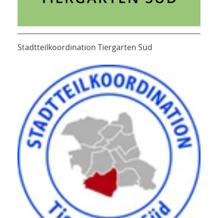
Stadtteilkoordination Tiergarten Süd