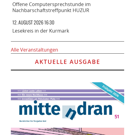
Offene Computersprechstunde im
Nachbarschaftstreffpunkt HUZUR
12. AUGUST 2026 16:30
Lesekreis in der Kurmark
Alle Veranstaltungen
AKTUELLE AUSGABE