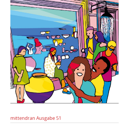
mittendran Ausgabe 51