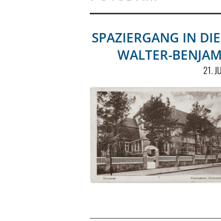
SPAZIERGANG IN DIE
WALTER-BENJAM
21. J