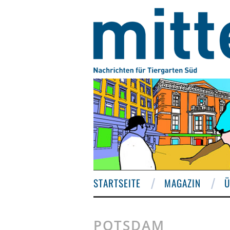
STARTSEITE
MAGAZIN
Ü
POTSDAM