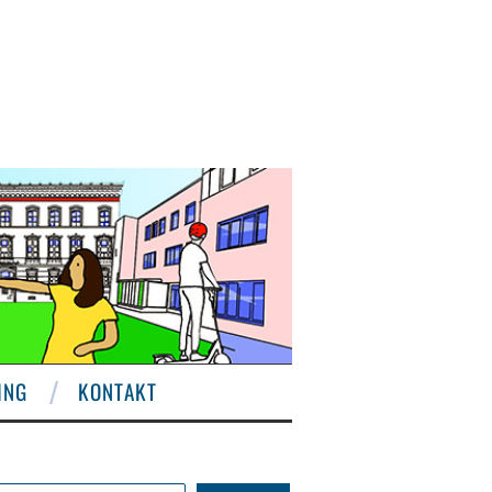
ING
KONTAKT