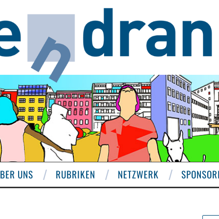
BER UNS
RUBRIKEN
NETZWERK
SPONSOR