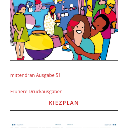
mittendran Ausgabe 51
Frühere Druckausgaben
KIEZPLAN