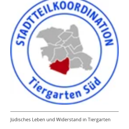
Jüdisches Leben und Widerstand in Tiergarten