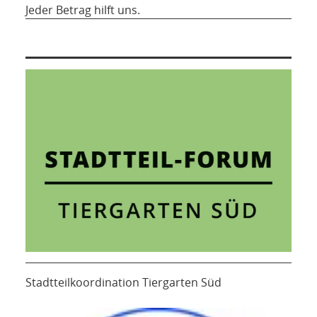
Jeder Betrag hilft uns.
Stadtteilkoordination Tiergarten Süd