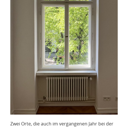
Zwei Orte, die auch im vergangenen Jahr bei der