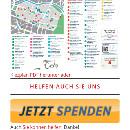
Kiezplan PDF herunterladen
HELFEN AUCH SIE UNS
Auch
Sie können helfen
, Danke!