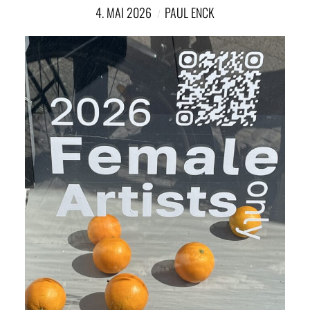
NETZWERK
4. MAI 2026
PAUL ENCK
SPONSORING
KONTAKT