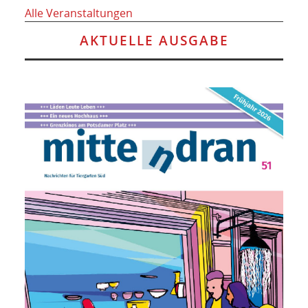
Alle Veranstaltungen
AKTUELLE AUSGABE