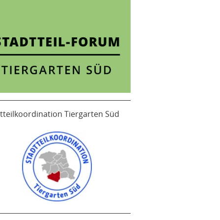
tteilkoordination Tiergarten Süd