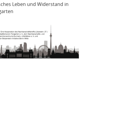
sches Leben und Widerstand in
garten