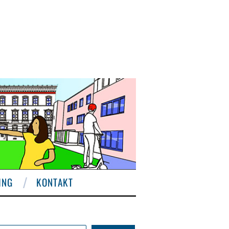
ING
KONTAKT