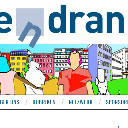
BER UNS
RUBRIKEN
NETZWERK
SPONSOR