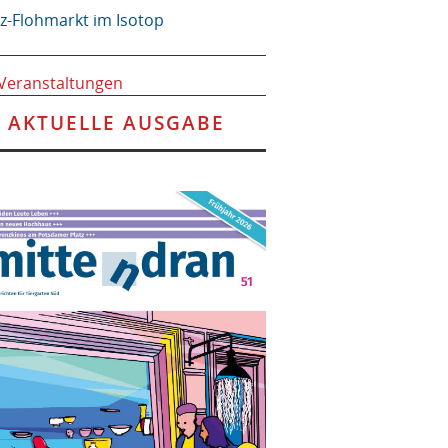
tz-Flohmarkt im Isotop
 Veranstaltungen
AKTUELLE AUSGABE