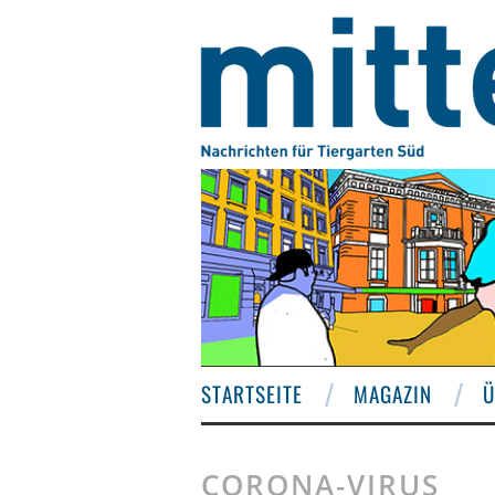
STARTSEITE
MAGAZIN
Ü
CORONA-VIRUS