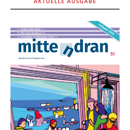
AKTUELLE AUSGABE