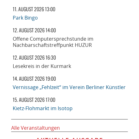
11. AUGUST 2026 13:00
Park Bingo
12. AUGUST 2026 14:00
Offene Computersprechstunde im
Nachbarschaftstreffpunkt HUZUR
12. AUGUST 2026 16:30
Lesekreis in der Kurmark
14. AUGUST 2026 19:00
Vernissage „Fehlzeit“ im Verein Berliner Künstler
15. AUGUST 2026 17:00
Kietz-Flohmarkt im Isotop
Alle Veranstaltungen