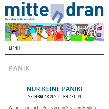
MENU
STARTSEITE
PANIK
MAGAZIN
ÜBER UNS
NUR KEINE PANIK!
28. FEBRUAR 2020
REDAKTION
RUBRIKEN
Wenn ich manche Posts in den Sozialen Medien