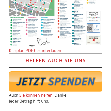
Kiezplan PDF herunterladen
HELFEN AUCH SIE UNS
Auch
Sie können helfen
, Danke!
Jeder Betrag hilft uns.