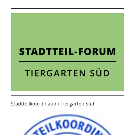
Stadtteilkoordination Tiergarten Süd