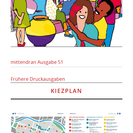
mittendran Ausgabe 51
Frühere Druckausgaben
KIEZPLAN