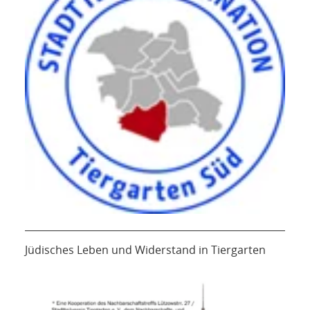
Jüdisches Leben und Widerstand in Tiergarten