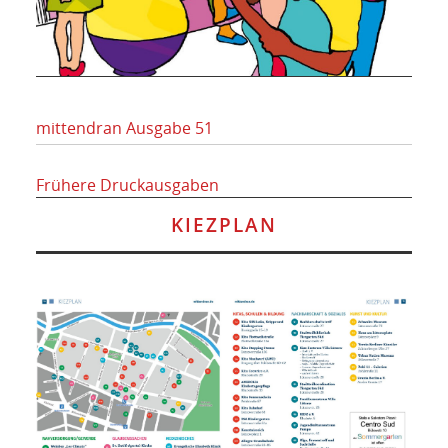
mittendran Ausgabe 51
Frühere Druckausgaben
KIEZPLAN