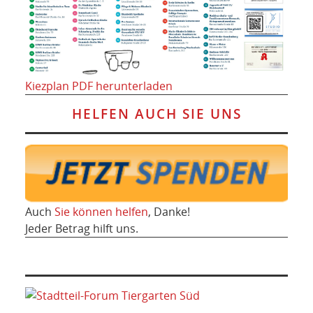
Kiezplan PDF herunterladen
HELFEN AUCH SIE UNS
Auch
Sie können helfen
, Danke!
Jeder Betrag hilft uns.