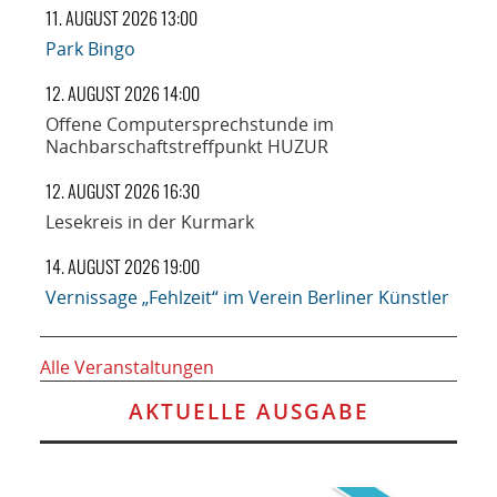
11. AUGUST 2026 13:00
Park Bingo
12. AUGUST 2026 14:00
Offene Computersprechstunde im
Nachbarschaftstreffpunkt HUZUR
12. AUGUST 2026 16:30
Lesekreis in der Kurmark
14. AUGUST 2026 19:00
Vernissage „Fehlzeit“ im Verein Berliner Künstler
Alle Veranstaltungen
AKTUELLE AUSGABE