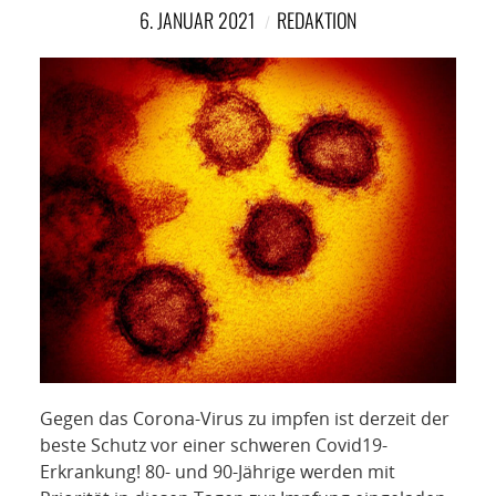
NETZWERK
6. JANUAR 2021
REDAKTION
SPONSORING
KONTAKT
Gegen das Corona-Virus zu impfen ist derzeit der
beste Schutz vor einer schweren Covid19-
Erkrankung! 80- und 90-Jährige werden mit