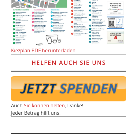
Kiezplan PDF herunterladen
HELFEN AUCH SIE UNS
Auch
Sie können helfen
, Danke!
Jeder Betrag hilft uns.