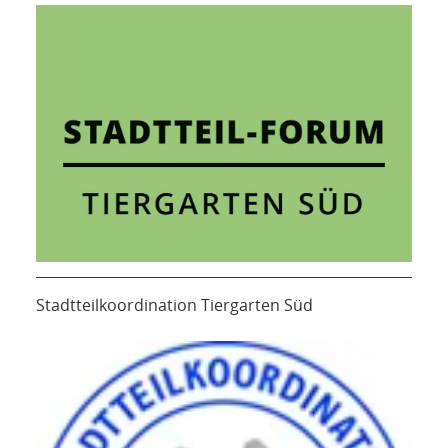
Stadtteilkoordination Tiergarten Süd