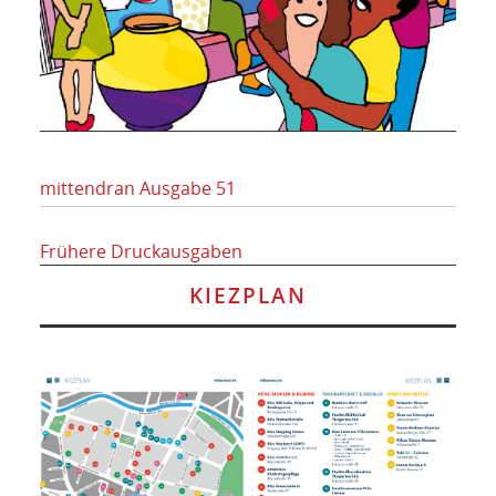
mittendran Ausgabe 51
Frühere Druckausgaben
KIEZPLAN