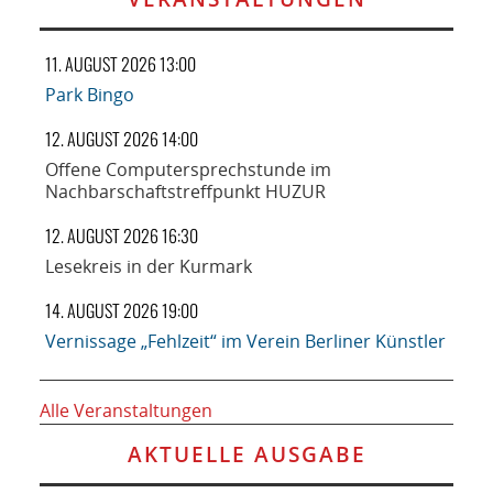
11. AUGUST 2026 13:00
Park Bingo
12. AUGUST 2026 14:00
Offene Computersprechstunde im
Nachbarschaftstreffpunkt HUZUR
12. AUGUST 2026 16:30
Lesekreis in der Kurmark
14. AUGUST 2026 19:00
Vernissage „Fehlzeit“ im Verein Berliner Künstler
Alle Veranstaltungen
AKTUELLE AUSGABE