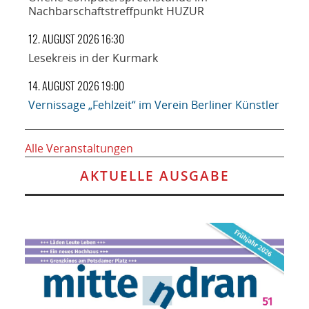
Nachbarschaftstreffpunkt HUZUR
12. AUGUST 2026 16:30
Lesekreis in der Kurmark
14. AUGUST 2026 19:00
Vernissage „Fehlzeit“ im Verein Berliner Künstler
Alle Veranstaltungen
AKTUELLE AUSGABE