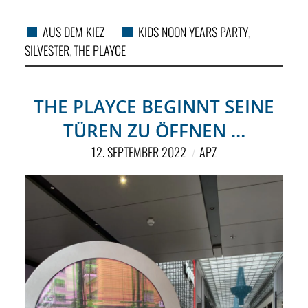
AUS DEM KIEZ
KIDS NOON YEARS PARTY
,
SILVESTER
THE PLAYCE
,
THE PLAYCE BEGINNT SEINE
TÜREN ZU ÖFFNEN …
12. SEPTEMBER 2022
APZ