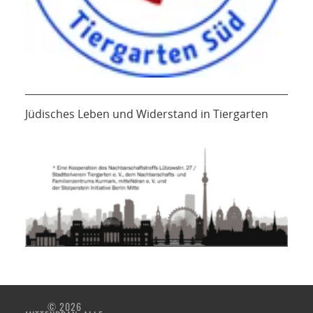
Jüdisches Leben und Widerstand in Tiergarten
© 2026