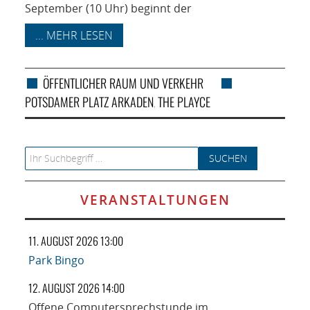
September (10 Uhr) beginnt der
... MEHR LESEN
ÖFFENTLICHER RAUM UND VERKEHR
POTSDAMER PLATZ ARKADEN
THE PLAYCE
,
Search for:
VERANSTALTUNGEN
11. AUGUST 2026 13:00
Park Bingo
12. AUGUST 2026 14:00
Offene Computersprechstunde im