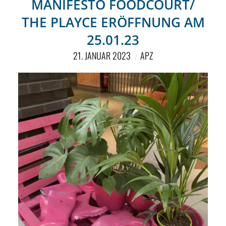
MANIFESTO FOODCOURT/
THE PLAYCE ERÖFFNUNG AM
25.01.23
21. JANUAR 2023
APZ