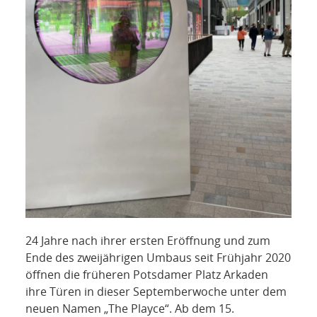
24 Jahre nach ihrer ersten Eröffnung und zum
Ende des zweijährigen Umbaus seit Frühjahr 2020
öffnen die früheren Potsdamer Platz Arkaden
ihre Türen in dieser Septemberwoche unter dem
neuen Namen „The Playce“. Ab dem 15.