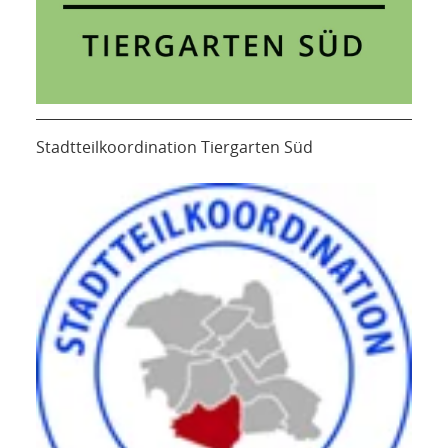
Stadtteilkoordination Tiergarten Süd