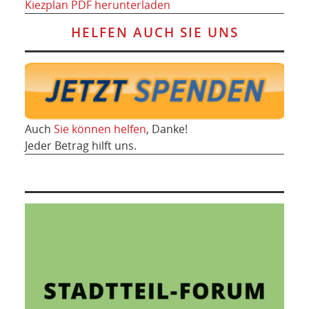
Kiezplan PDF herunterladen
HELFEN AUCH SIE UNS
Auch
Sie können helfen
, Danke!
Jeder Betrag hilft uns.