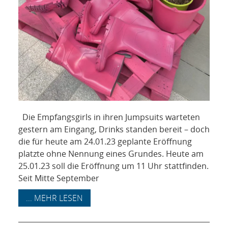
Die Empfangsgirls in ihren Jumpsuits warteten
gestern am Eingang, Drinks standen bereit – doch
die für heute am 24.01.23 geplante Eröffnung
platzte ohne Nennung eines Grundes. Heute am
25.01.23 soll die Eröffnung um 11 Uhr stattfinden.
Seit Mitte September
... MEHR LESEN