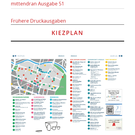
mittendran Ausgabe 51
Frühere Druckausgaben
KIEZPLAN