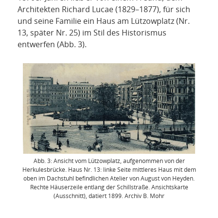
Architekten Richard Lucae (1829–1877), für sich
und seine Familie ein Haus am Lützowplatz (Nr.
13, später Nr. 25) im Stil des Historismus
entwerfen (Abb. 3).
Abb. 3: Ansicht vom Lützowplatz, aufgenommen von der
Herkulesbrücke. Haus Nr. 13: linke Seite mittleres Haus mit dem
oben im Dachstuhl befindlichen Atelier von August von Heyden.
Rechte Häuserzeile entlang der Schillstraße. Ansichtskarte
(Ausschnitt), datiert 1899. Archiv B. Mohr