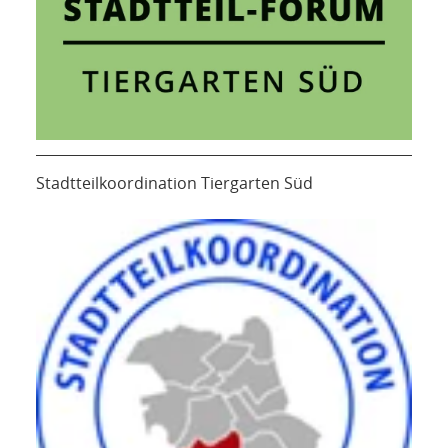
Stadtteilkoordination Tiergarten Süd