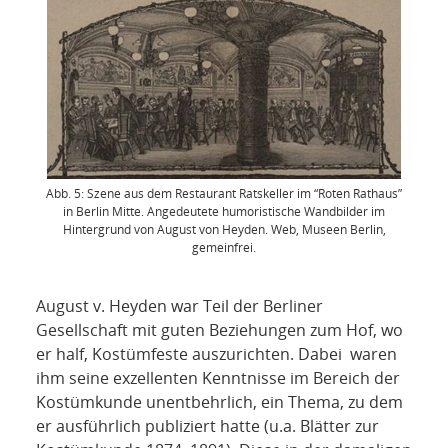
Abb. 5: Szene aus dem Restaurant Ratskeller im “Roten Rathaus”
in Berlin Mitte. Angedeutete humoristische Wandbilder im
Hintergrund von August von Heyden. Web, Museen Berlin,
gemeinfrei.
August v. Heyden war Teil der Berliner
Gesellschaft mit guten Beziehungen zum Hof, wo
er half, Kostümfeste auszurichten. Dabei waren
ihm seine exzellenten Kenntnisse im Bereich der
Kostümkunde unentbehrlich, ein Thema, zu dem
er ausführlich publiziert hatte (u.a. Blätter zur