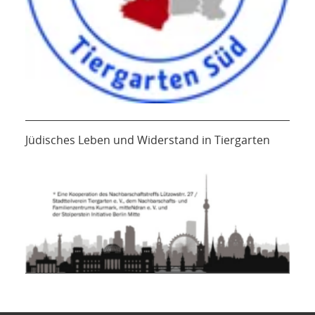
Jüdisches Leben und Widerstand in Tiergarten