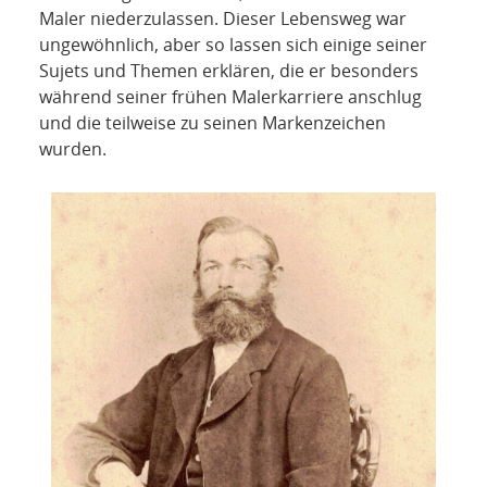
Maler niederzulassen. Dieser Lebensweg war
ungewöhnlich, aber so lassen sich einige seiner
Sujets und Themen erklären, die er besonders
während seiner frühen Malerkarriere anschlug
und die teilweise zu seinen Markenzeichen
wurden.