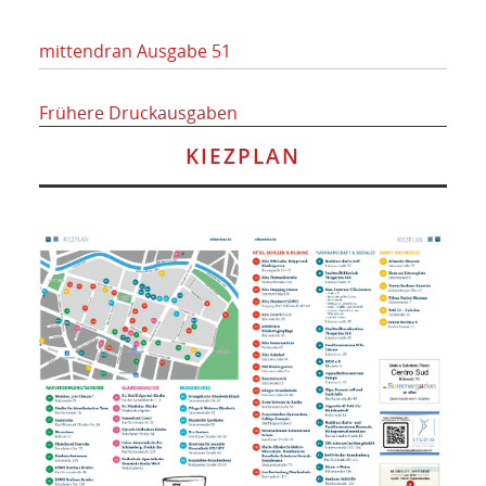
mittendran Ausgabe 51
Frühere Druckausgaben
KIEZPLAN