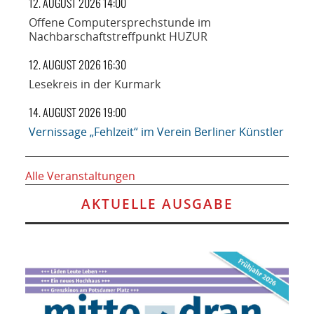
12. AUGUST 2026 14:00
Offene Computersprechstunde im
Nachbarschaftstreffpunkt HUZUR
12. AUGUST 2026 16:30
Lesekreis in der Kurmark
14. AUGUST 2026 19:00
Vernissage „Fehlzeit“ im Verein Berliner Künstler
Alle Veranstaltungen
AKTUELLE AUSGABE