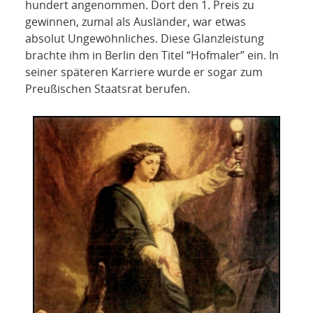
hundert angenommen. Dort den 1. Preis zu
gewinnen, zumal als Ausländer, war etwas
absolut Ungewöhnliches. Diese Glanzleistung
brachte ihm in Berlin den Titel “Hofmaler” ein. In
seiner späteren Karriere wurde er sogar zum
Preußischen Staatsrat berufen.