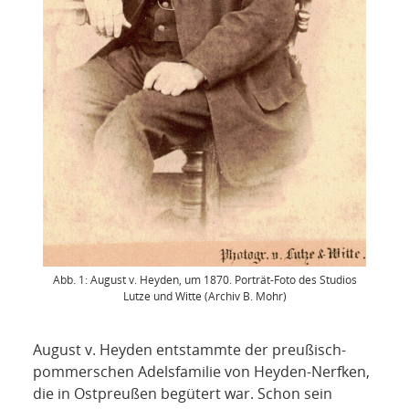
Abb. 1: August v. Heyden, um 1870. Porträt-Foto des Studios
Lutze und Witte (Archiv B. Mohr)
August v. Heyden entstammte der preußisch-
pommerschen Adelsfamilie von Heyden-Nerfken,
die in Ostpreußen begütert war. Schon sein