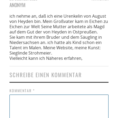
ANONYM
ich nehme an, daß ich eine Urenkelin von August
von Heyden bin. Mein Großvater kam in Eichen zu
Eichen zur Welt Seine Mutter arbeitete als Magd
auf dem Gut der von Heyden in Ostpreußen.
Sie kam mit ihrem Bruder und dem Säugling in
Niedersachsen an. ich hatte als Kind schon ein
Talent im Malen. Meine Website, meine Kunst:
Sieglinde Strohmeier.
Vielleicht kann ich Näheres erfahren,
SCHREIBE EINEN KOMMENTAR
KOMMENTAR
*