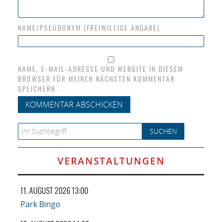
NAME/PSEUDONYM (FREIWILLIGE ANGABE)
NAME, E-MAIL-ADRESSE UND WEBSITE IN DIESEM
BROWSER FÜR MEINEN NÄCHSTEN KOMMENTAR
SPEICHERN.
Search for:
VERANSTALTUNGEN
11. AUGUST 2026 13:00
Park Bingo