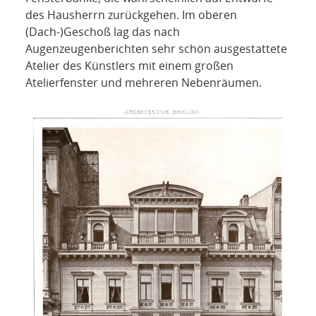
des Hausherrn zurückgehen. Im oberen
(Dach-)Geschoß lag das nach
Augenzeugenberichten sehr schön ausgestattete
Atelier des Künstlers mit einem großen
Atelierfenster und mehreren Nebenräumen.