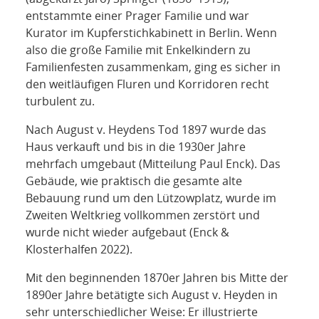
entstammte einer Prager Familie und war
Kurator im Kupferstichkabinett in Berlin. Wenn
also die große Familie mit Enkelkindern zu
Familienfesten zusammenkam, ging es sicher in
den weitläufigen Fluren und Korridoren recht
turbulent zu.
Nach August v. Heydens Tod 1897 wurde das
Haus verkauft und bis in die 1930er Jahre
mehrfach umgebaut (Mitteilung Paul Enck). Das
Gebäude, wie praktisch die gesamte alte
Bebauung rund um den Lützowplatz, wurde im
Zweiten Weltkrieg vollkommen zerstört und
wurde nicht wieder aufgebaut (Enck &
Klosterhalfen 2022).
Mit den beginnenden 1870er Jahren bis Mitte der
1890er Jahre betätigte sich August v. Heyden in
sehr unterschiedlicher Weise: Er illustrierte