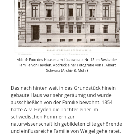
Abb. 4: Foto des Hauses am Lützowplatz Nr. 13 im Besitz der
Familie von Heyden. Abdruck einer Fotografie von F. Albert
Schwarz (Archiv B. Mohr)
Das nach hinten weit in das Grundstück hinein
gebaute Haus war sehr geräumig und wurde
ausschließlich von der Familie bewohnt. 1854
hatte A. v. Heyden die Tochter einer im
schwedischen Pommern zur
naturwissenschaftlich gebildeten Elite gehörende
und einflussreiche Familie von Weigel geheiratet.