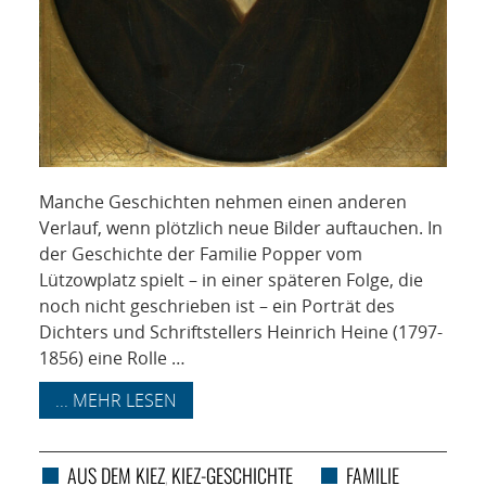
Manche Geschichten nehmen einen anderen
Verlauf, wenn plötzlich neue Bilder auftauchen. In
der Geschichte der Familie Popper vom
Lützowplatz spielt – in einer späteren Folge, die
noch nicht geschrieben ist – ein Porträt des
Dichters und Schriftstellers Heinrich Heine (1797-
1856) eine Rolle …
... MEHR LESEN
AUS DEM KIEZ
KIEZ-GESCHICHTE
FAMILIE
,