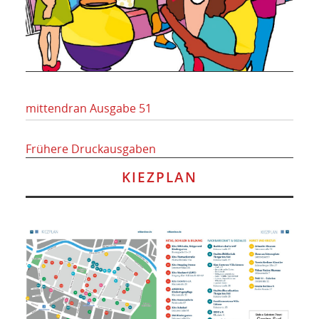
mittendran Ausgabe 51
Frühere Druckausgaben
KIEZPLAN