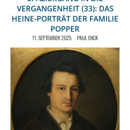
VERGANGENHEIT (33): DAS
HEINE-PORTRÄT DER FAMILIE
POPPER
11. SEPTEMBER 2025
PAUL ENCK