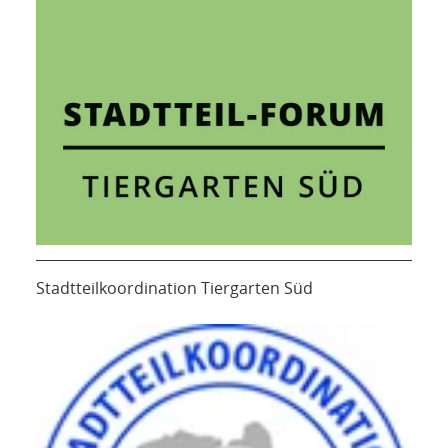
Stadtteilkoordination Tiergarten Süd