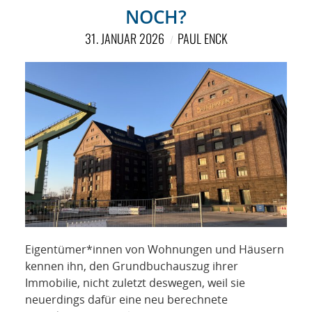
NOCH?
31. JANUAR 2026
PAUL ENCK
Eigentümer*innen von Wohnungen und Häusern
kennen ihn, den Grundbuchauszug ihrer
Immobilie, nicht zuletzt deswegen, weil sie
neuerdings dafür eine neu berechnete