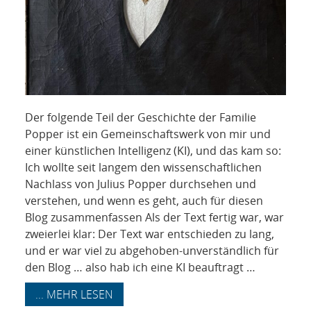
Der folgende Teil der Geschichte der Familie
Popper ist ein Gemeinschaftswerk von mir und
einer künstlichen Intelligenz (KI), und das kam so:
Ich wollte seit langem den wissenschaftlichen
Nachlass von Julius Popper durchsehen und
verstehen, und wenn es geht, auch für diesen
Blog zusammenfassen Als der Text fertig war, war
zweierlei klar: Der Text war entschieden zu lang,
und er war viel zu abgehoben-unverständlich für
den Blog … also hab ich eine KI beauftragt …
... MEHR LESEN