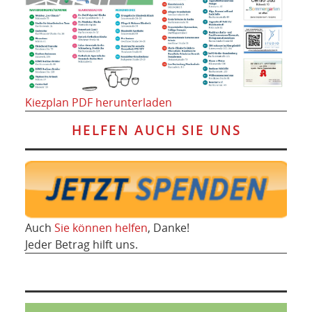
Kiezplan PDF herunterladen
HELFEN AUCH SIE UNS
Auch
Sie können helfen
, Danke!
Jeder Betrag hilft uns.