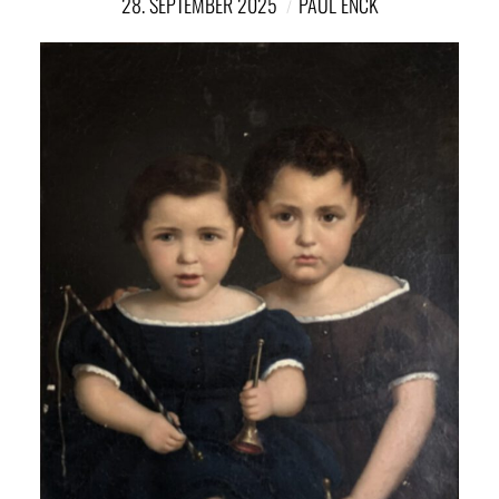
28. SEPTEMBER 2025
PAUL ENCK