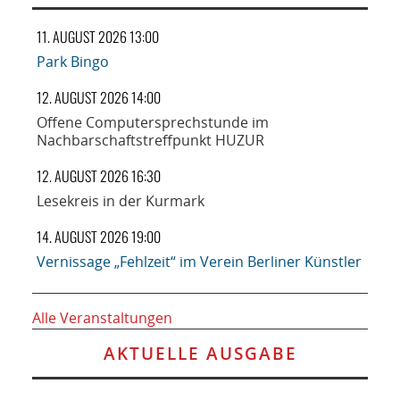
11. AUGUST 2026 13:00
Park Bingo
12. AUGUST 2026 14:00
Offene Computersprechstunde im
Nachbarschaftstreffpunkt HUZUR
12. AUGUST 2026 16:30
Lesekreis in der Kurmark
14. AUGUST 2026 19:00
Vernissage „Fehlzeit“ im Verein Berliner Künstler
Alle Veranstaltungen
AKTUELLE AUSGABE