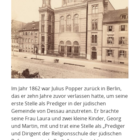
Im Jahr 1862 war Julius Popper zurück in Berlin,
das er zehn Jahre zuvor verlassen hatte, um seine
erste Stelle als Prediger in der jüdischen
Gemeinde von Dessau anzutreten. Er brachte
seine Frau Laura und zwei kleine Kinder, Georg
und Martin, mit und trat eine Stelle als „Prediger
und Dirigent der Religionsschule der jüdischen