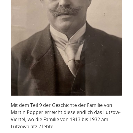
Mit dem Teil 9 der Geschichte der Familie von
Martin Popper erreicht diese endlich das Lützow-
Viertel, wo die Familie von 1913 bis 1932 am
Lützowplatz 2 lebte …