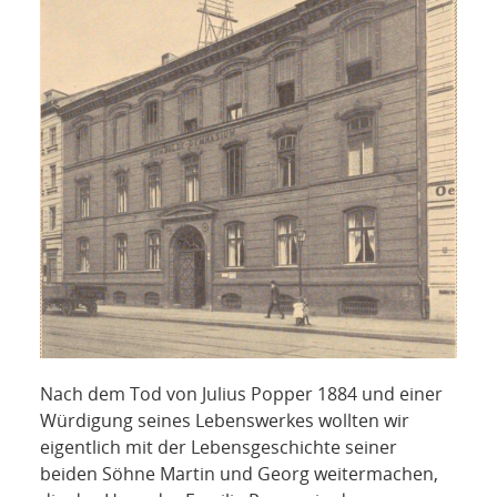
Nach dem Tod von Julius Popper 1884 und einer
Würdigung seines Lebenswerkes wollten wir
eigentlich mit der Lebensgeschichte seiner
beiden Söhne Martin und Georg weitermachen,