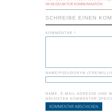
IM MUSEUM FÜR KOMMUNIKATION
SCHREIBE EINEN KO
KOMMENTAR
*
NAME/PSEUDONYM (FREIWILLI
NAME, E-MAIL-ADRESSE UND 
NÄCHSTEN KOMMENTAR SPEIC