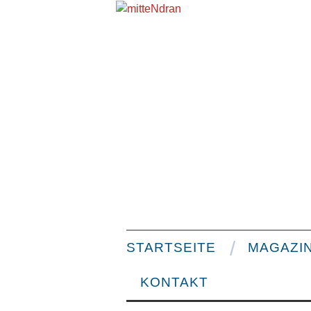
STARTSEITE
MAGAZI
KONTAKT