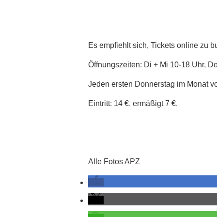
Es empfiehlt sich, Tickets online zu 
Öffnungszeiten: Di + Mi 10-18 Uhr, Do
Jeden ersten Donnerstag im Monat von 
Eintritt: 14 €, ermäßigt 7 €.
Alle Fotos APZ