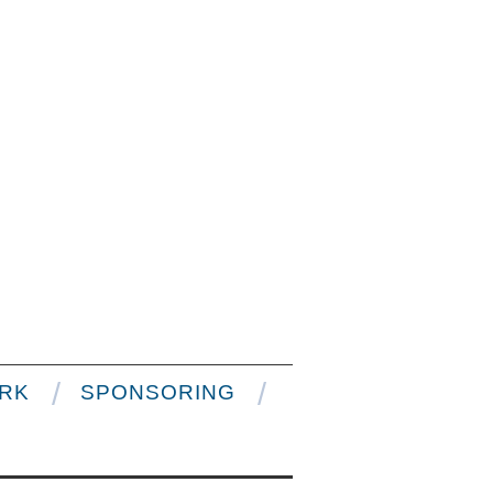
RK
SPONSORING