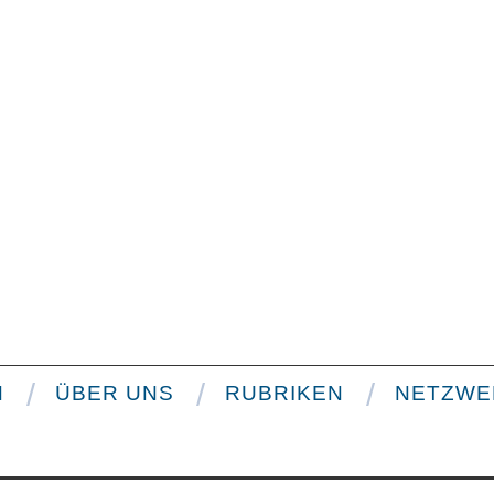
N
ÜBER UNS
RUBRIKEN
NETZWE