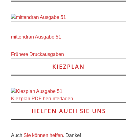
mittendran Ausgabe 51
Frühere Druckausgaben
KIEZPLAN
Kiezplan PDF herunterladen
HELFEN AUCH SIE UNS
Auch
Sie können helfen
, Danke!