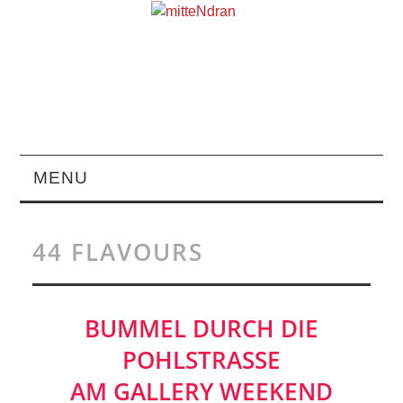
MENU
STARTSEITE
44 FLAVOURS
MAGAZIN
ÜBER UNS
BUMMEL DURCH DIE
POHLSTRASSE
RUBRIKEN
AM GALLERY WEEKEND