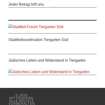
Jeder Betrag hilft uns.
Stadtteilkoordination Tiergarten Süd
Jüdisches Leben und Widerstand in Tiergarten
© 2026
MITTENDRAN.
ALLE RECHTE
VORBEHALTEN.