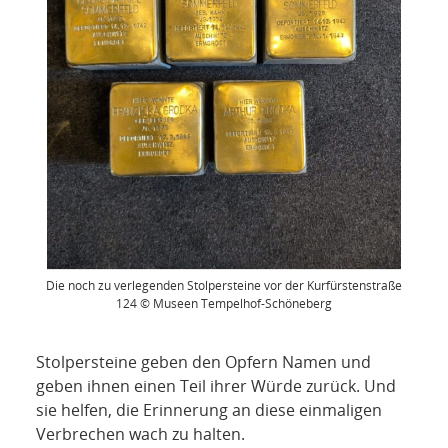
Die noch zu verlegenden Stolpersteine vor der Kurfürstenstraße
124 © Museen Tempelhof-Schöneberg
Stolpersteine geben den Opfern Namen und
geben ihnen einen Teil ihrer Würde zurück. Und
sie helfen, die Erinnerung an diese einmaligen
Verbrechen wach zu halten.