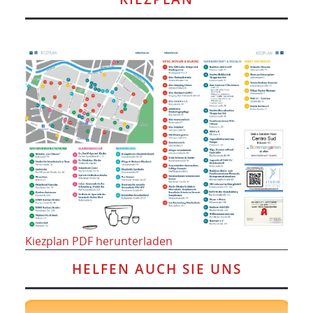
Kiezplan PDF herunterladen
HELFEN AUCH SIE UNS