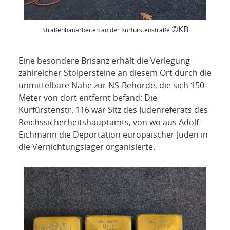
©KB
Straßenbauarbeiten an der Kurfürstenstraße
Eine besondere Brisanz erhält die Verlegung
zahlreicher Stolpersteine an diesem Ort durch die
unmittelbare Nähe zur NS-Behörde, die sich 150
Meter von dort entfernt befand: Die
Kurfürstenstr. 116 war Sitz des Judenreferats des
Reichssicherheitshauptamts, von wo aus Adolf
Eichmann die Deportation europäischer Juden in
die Vernichtungslager organisierte.