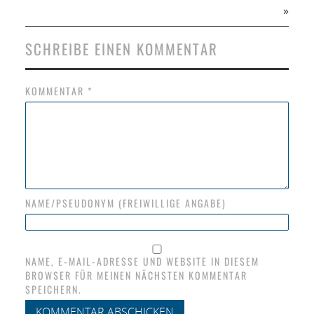
»
SCHREIBE EINEN KOMMENTAR
KOMMENTAR
*
NAME/PSEUDONYM (FREIWILLIGE ANGABE)
NAME, E-MAIL-ADRESSE UND WEBSITE IN DIESEM
BROWSER FÜR MEINEN NÄCHSTEN KOMMENTAR
SPEICHERN.