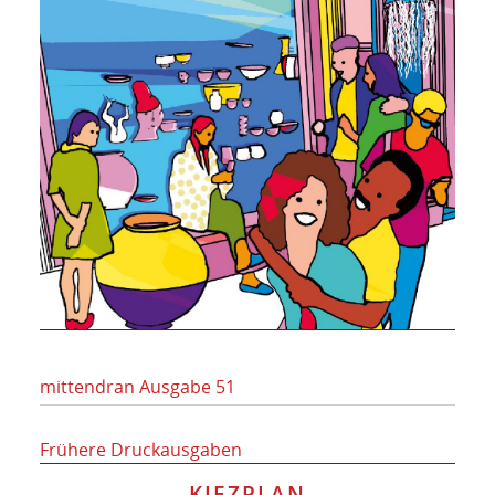
mittendran Ausgabe 51
Frühere Druckausgaben
KIEZPLAN