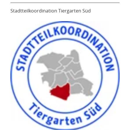
Stadtteilkoordination Tiergarten Süd