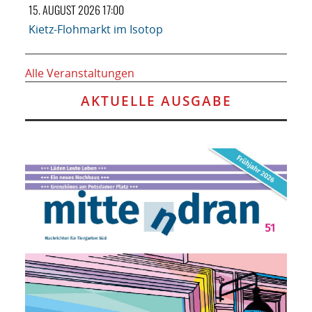
15. AUGUST 2026 17:00
Kietz-Flohmarkt im Isotop
Alle Veranstaltungen
AKTUELLE AUSGABE