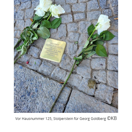
©KB
Vor Hausnummer 125, Stolperstein für Georg Goldberg