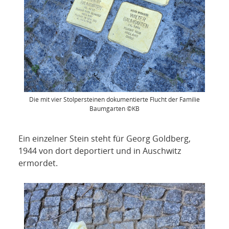
Die mit vier Stolpersteinen dokumentierte Flucht der Familie
Baumgarten ©KB
Ein einzelner Stein steht für Georg Goldberg,
1944 von dort deportiert und in Auschwitz
ermordet.