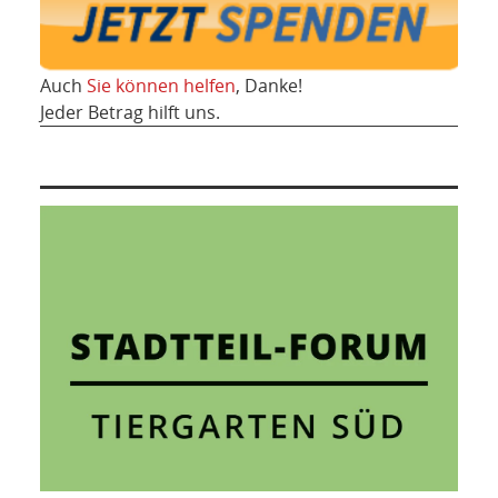
Auch
Sie können helfen
, Danke!
Jeder Betrag hilft uns.