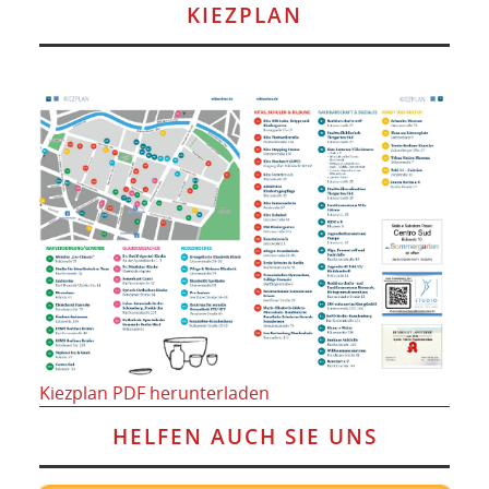
KIEZPLAN
Kiezplan PDF herunterladen
HELFEN AUCH SIE UNS