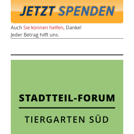
Auch
Sie können helfen
, Danke!
Jeder Betrag hilft uns.