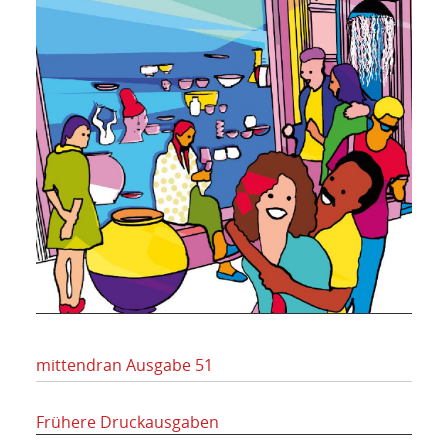
mittendran Ausgabe 51
Frühere Druckausgaben