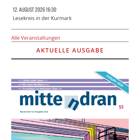
12. AUGUST 2026 16:30
Lesekreis in der Kurmark
Alle Veranstaltungen
AKTUELLE AUSGABE