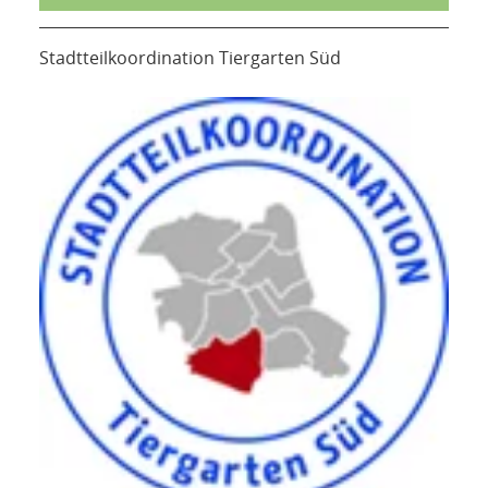
Stadtteilkoordination Tiergarten Süd