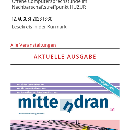
Offene Computersprechstunde im
Nachbarschaftstreffpunkt HUZUR
12. AUGUST 2026 16:30
Lesekreis in der Kurmark
Alle Veranstaltungen
AKTUELLE AUSGABE