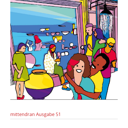
mittendran Ausgabe 51