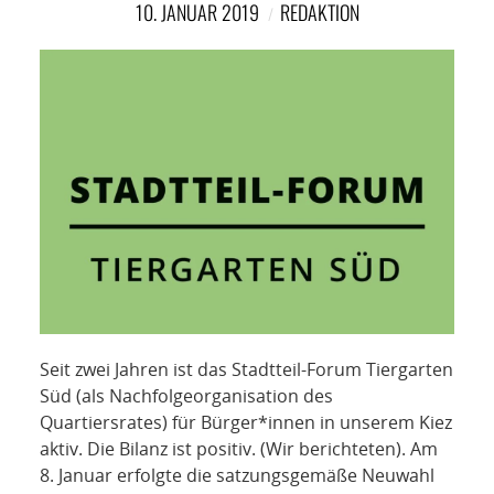
10. JANUAR 2019
REDAKTION
Seit zwei Jahren ist das Stadtteil-Forum Tiergarten
Süd (als Nachfolgeorganisation des
Quartiersrates) für Bürger*innen in unserem Kiez
aktiv. Die Bilanz ist positiv. (Wir berichteten). Am
8. Januar erfolgte die satzungsgemäße Neuwahl