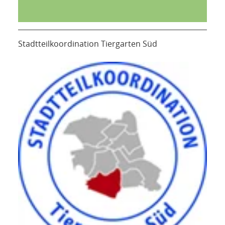
Stadtteilkoordination Tiergarten Süd