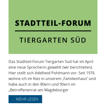
Das Stadtteil-Forum Tiergarten Süd hat im April
eine neue Sprecherin gewählt (wir berichteten).
Hier stellt sich Adelheid Pohlmann vor: Seit 1976
wohne ich im Kiez in unserem ‚Familienhaus‘ und
habe auch in den 80ern und 90ern im
„Betroffenenrat am Magdeburger
... MEHR LESEN