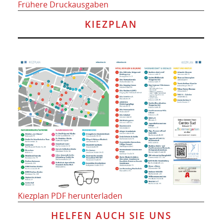
Frühere Druckausgaben
KIEZPLAN
Kiezplan PDF herunterladen
HELFEN AUCH SIE UNS