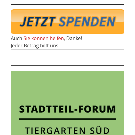
Auch
Sie können helfen
, Danke!
Jeder Betrag hilft uns.