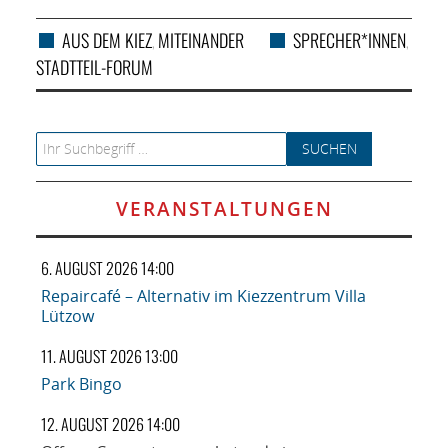
AUS DEM KIEZ
MITEINANDER
SPRECHER*INNEN
,
,
STADTTEIL-FORUM
Search for:
VERANSTALTUNGEN
6. AUGUST 2026 14:00
Repaircafé – Alternativ im Kiezzentrum Villa
Lützow
11. AUGUST 2026 13:00
Park Bingo
12. AUGUST 2026 14:00