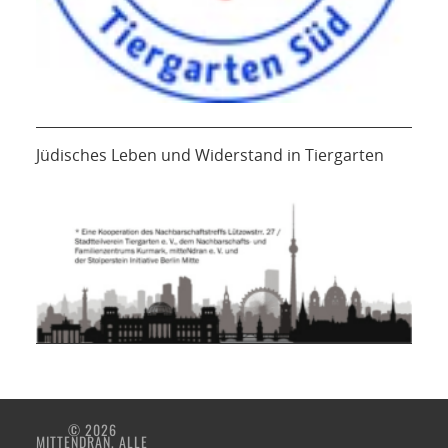
Jüdisches Leben und Widerstand in Tiergarten
© 2026
MITTENDRAN. ALLE