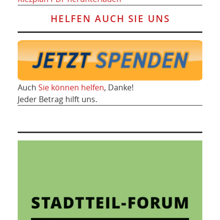
HELFEN AUCH SIE UNS
Auch
Sie können helfen
, Danke!
Jeder Betrag hilft uns.