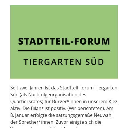
NETZWERK
SPONSORING
KONTAKT
Seit zwei Jahren ist das Stadtteil-Forum Tiergarten
Süd (als Nachfolgeorganisation des
Quartiersrates) für Bürger*innen in unserem Kiez
aktiv. Die Bilanz ist positiv. (Wir berichteten). Am
8. Januar erfolgte die satzungsgemäße Neuwahl
der Sprecher*innen. Zuvor einigte sich die