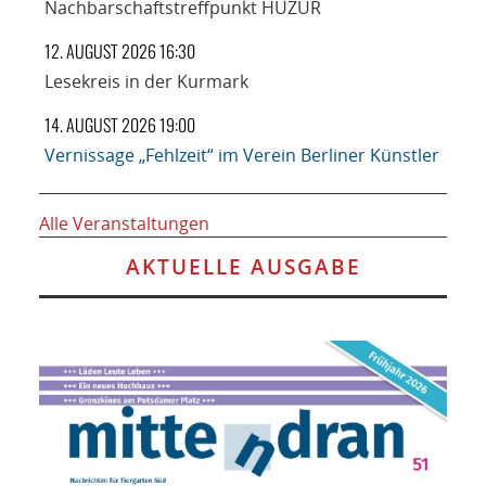
Nachbarschaftstreffpunkt HUZUR
12. AUGUST 2026 16:30
Lesekreis in der Kurmark
14. AUGUST 2026 19:00
Vernissage „Fehlzeit“ im Verein Berliner Künstler
Alle Veranstaltungen
AKTUELLE AUSGABE