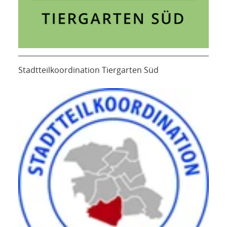
Stadtteilkoordination Tiergarten Süd