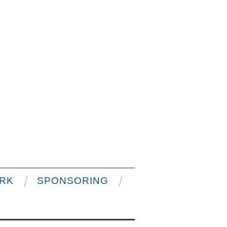
RK
SPONSORING