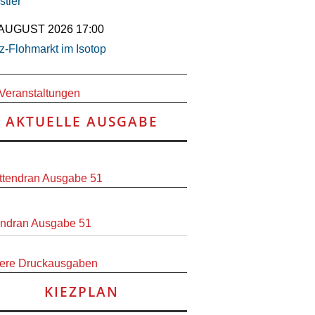
stler
 AUGUST 2026 17:00
z-Flohmarkt im Isotop
 Veranstaltungen
AKTUELLE AUSGABE
endran Ausgabe 51
ere Druckausgaben
KIEZPLAN