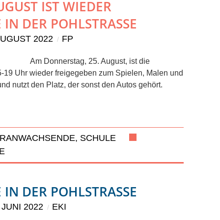
UGUST IST WIEDER
 IN DER POHLSTRASSE
AUGUST 2022
FP
Am Donnerstag, 25. August, ist die
15-19 Uhr wieder freigegeben zum Spielen, Malen und
nd nutzt den Platz, der sonst den Autos gehört.
ERANWACHSENDE, SCHULE
 IN DER POHLSTRASSE
 JUNI 2022
EKI