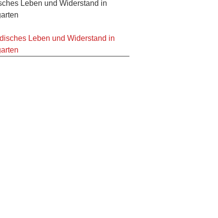
sches Leben und Widerstand in
garten