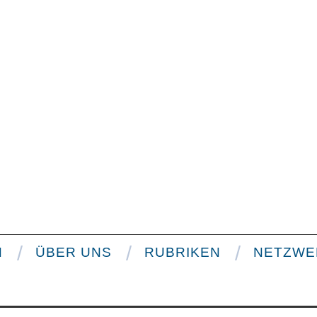
N
ÜBER UNS
RUBRIKEN
NETZWE