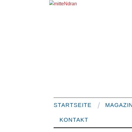
STARTSEITE
MAGAZI
KONTAKT