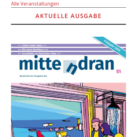
Alle Veranstaltungen
AKTUELLE AUSGABE