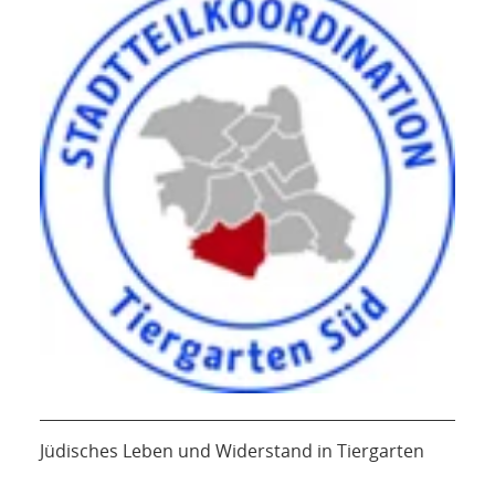
Jüdisches Leben und Widerstand in Tiergarten