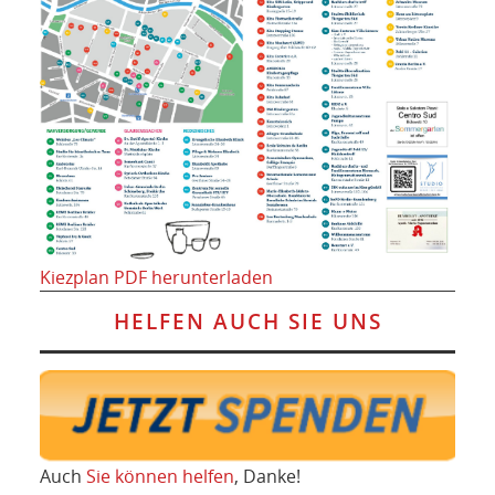
Kiezplan PDF herunterladen
HELFEN AUCH SIE UNS
Auch
Sie können helfen
, Danke!