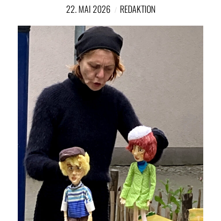
NETZWERK
22. MAI 2026
REDAKTION
SPONSORING
KONTAKT