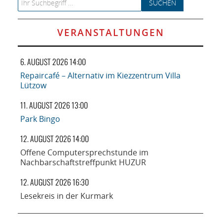
VERANSTALTUNGEN
6. AUGUST 2026 14:00
Repaircafé – Alternativ im Kiezzentrum Villa
Lützow
11. AUGUST 2026 13:00
Park Bingo
12. AUGUST 2026 14:00
Offene Computersprechstunde im
Nachbarschaftstreffpunkt HUZUR
12. AUGUST 2026 16:30
Lesekreis in der Kurmark