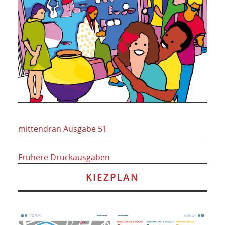
mittendran Ausgabe 51
Frühere Druckausgaben
KIEZPLAN