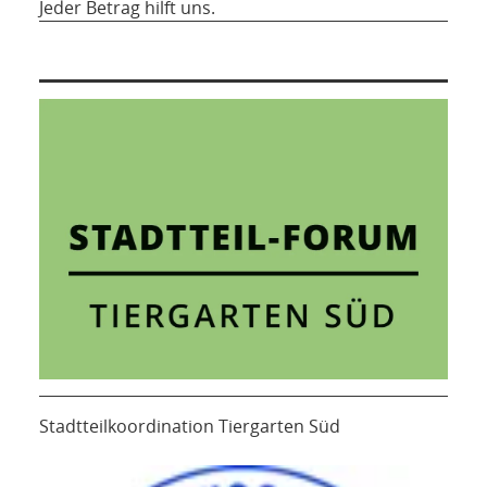
Jeder Betrag hilft uns.
Stadtteilkoordination Tiergarten Süd