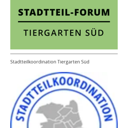
Stadtteilkoordination Tiergarten Süd