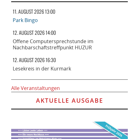
11. AUGUST 2026 13:00
Park Bingo
12. AUGUST 2026 14:00
Offene Computersprechstunde im
Nachbarschaftstreffpunkt HUZUR
12. AUGUST 2026 16:30
Lesekreis in der Kurmark
Alle Veranstaltungen
AKTUELLE AUSGABE