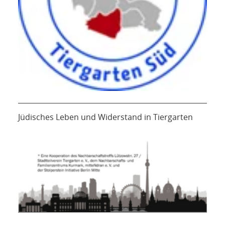
Jüdisches Leben und Widerstand in Tiergarten