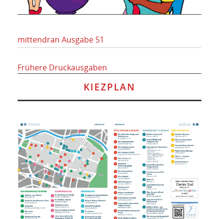
mittendran Ausgabe 51
Frühere Druckausgaben
KIEZPLAN