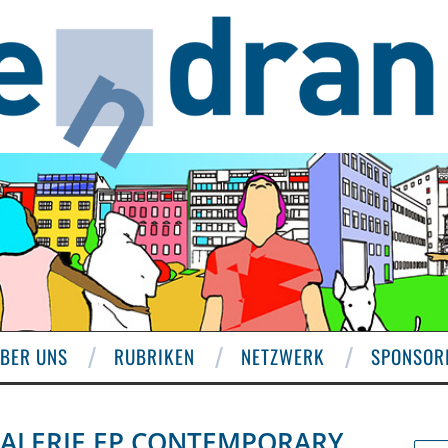
BER UNS
RUBRIKEN
NETZWERK
SPONSOR
GALERIE EP.CONTEMPORARY