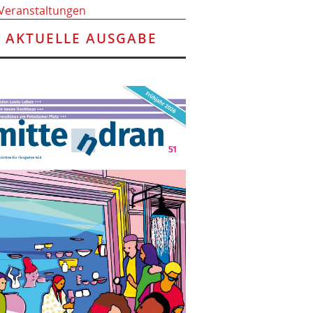
 Veranstaltungen
AKTUELLE AUSGABE