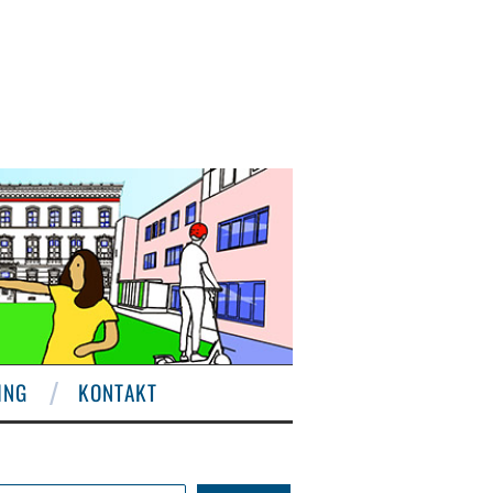
ING
KONTAKT