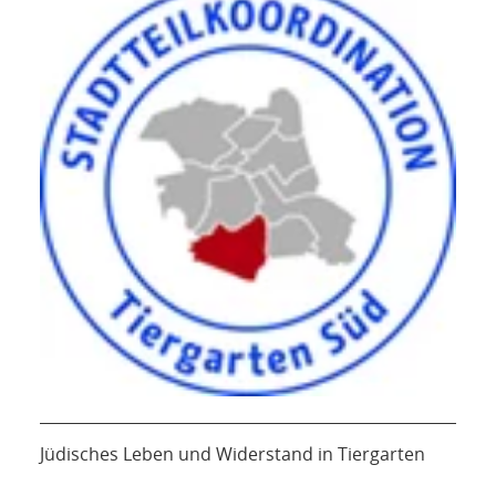
Jüdisches Leben und Widerstand in Tiergarten