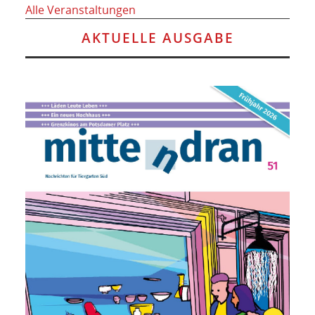
Alle Veranstaltungen
AKTUELLE AUSGABE