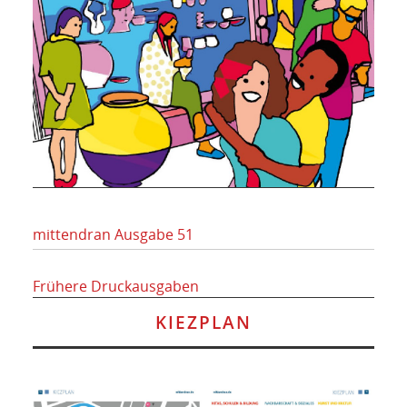
mittendran Ausgabe 51
Frühere Druckausgaben
KIEZPLAN