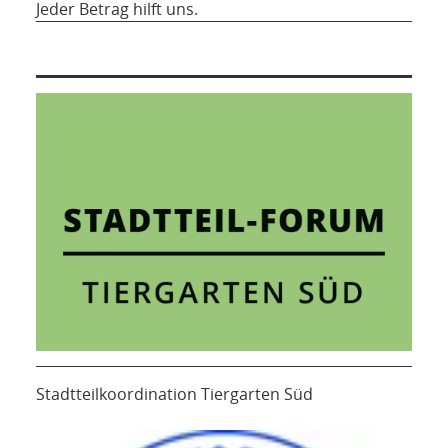
Jeder Betrag hilft uns.
Stadtteilkoordination Tiergarten Süd