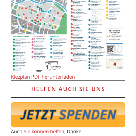
Kiezplan PDF herunterladen
HELFEN AUCH SIE UNS
Auch
Sie können helfen
, Danke!