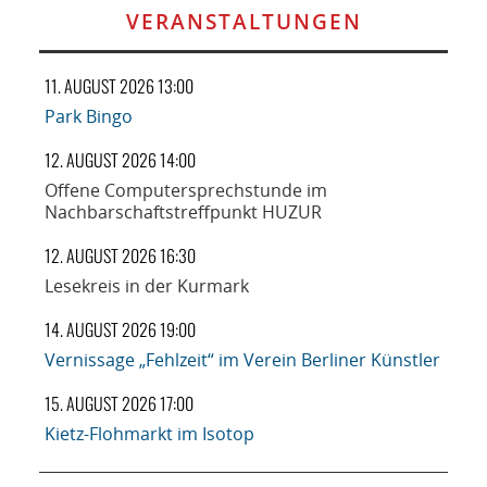
VERANSTALTUNGEN
11. AUGUST 2026 13:00
Park Bingo
12. AUGUST 2026 14:00
Offene Computersprechstunde im
Nachbarschaftstreffpunkt HUZUR
12. AUGUST 2026 16:30
Lesekreis in der Kurmark
14. AUGUST 2026 19:00
Vernissage „Fehlzeit“ im Verein Berliner Künstler
15. AUGUST 2026 17:00
Kietz-Flohmarkt im Isotop