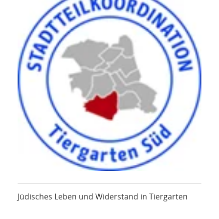
Jüdisches Leben und Widerstand in Tiergarten