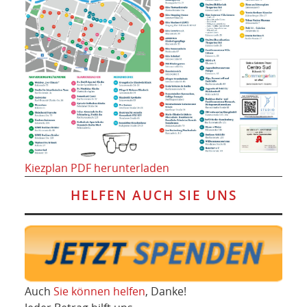
Kiezplan PDF herunterladen
HELFEN AUCH SIE UNS
Auch
Sie können helfen
, Danke!