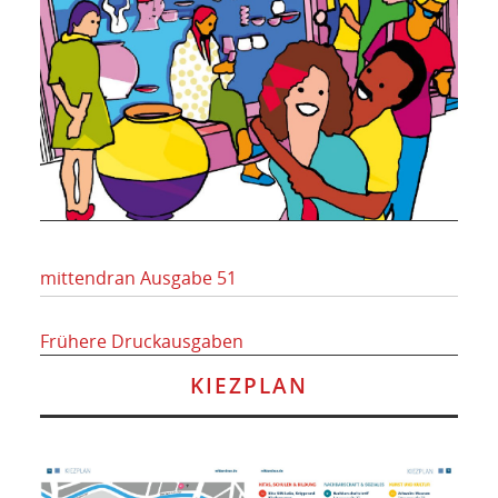
mittendran Ausgabe 51
Frühere Druckausgaben
KIEZPLAN