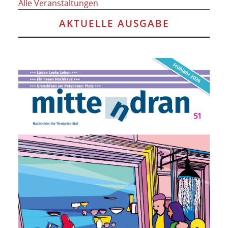
Alle Veranstaltungen
AKTUELLE AUSGABE