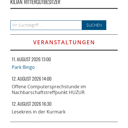
KILIAN
RITTERGUTBESITZER
,
Search for:
VERANSTALTUNGEN
11. AUGUST 2026 13:00
Park Bingo
12. AUGUST 2026 14:00
Offene Computersprechstunde im
Nachbarschaftstreffpunkt HUZUR
12. AUGUST 2026 16:30
Lesekreis in der Kurmark