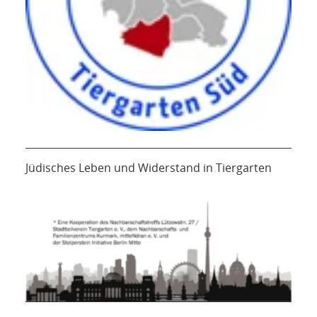
Jüdisches Leben und Widerstand in Tiergarten