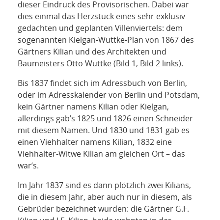
dieser Eindruck des Provisorischen. Dabei war
dies einmal das Herzstück eines sehr exklusiv
gedachten und geplanten Villenviertels: dem
sogenannten Kielgan-Wuttke-Plan von 1867 des
Gärtners Kilian und des Architekten und
Baumeisters Otto Wuttke (Bild 1, Bild 2 links).
Bis 1837 findet sich im Adressbuch von Berlin,
oder im Adresskalender von Berlin und Potsdam,
kein Gärtner namens Kilian oder Kielgan,
allerdings gab’s 1825 und 1826 einen Schneider
mit diesem Namen. Und 1830 und 1831 gab es
einen Viehhalter namens Kilian, 1832 eine
Viehhalter-Witwe Kilian am gleichen Ort – das
war’s.
Im Jahr 1837 sind es dann plötzlich zwei Kilians,
die in diesem Jahr, aber auch nur in diesem, als
Gebrüder bezeichnet wurden: die Gärtner G.F.