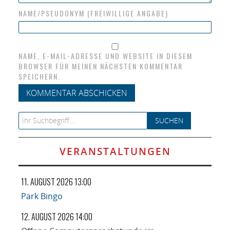
NAME/PSEUDONYM (FREIWILLIGE ANGABE)
NAME, E-MAIL-ADRESSE UND WEBSITE IN DIESEM
BROWSER FÜR MEINEN NÄCHSTEN KOMMENTAR
SPEICHERN.
Search for:
VERANSTALTUNGEN
11. AUGUST 2026 13:00
Park Bingo
12. AUGUST 2026 14:00