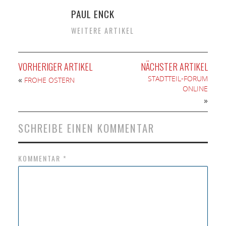
PAUL ENCK
WEITERE ARTIKEL
VORHERIGER ARTIKEL
NÄCHSTER ARTIKEL
STADTTEIL-FORUM
«
FROHE OSTERN
ONLINE
»
SCHREIBE EINEN KOMMENTAR
KOMMENTAR
*