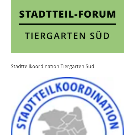
Stadtteilkoordination Tiergarten Süd