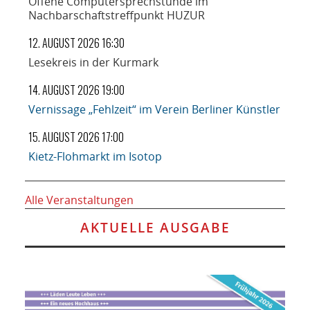
Offene Computersprechstunde im
Nachbarschaftstreffpunkt HUZUR
12. AUGUST 2026 16:30
Lesekreis in der Kurmark
14. AUGUST 2026 19:00
Vernissage „Fehlzeit“ im Verein Berliner Künstler
15. AUGUST 2026 17:00
Kietz-Flohmarkt im Isotop
Alle Veranstaltungen
AKTUELLE AUSGABE