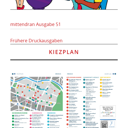
mittendran Ausgabe 51
Frühere Druckausgaben
KIEZPLAN