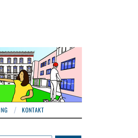
ING
KONTAKT