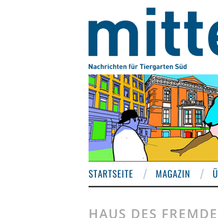
STARTSEITE
MAGAZIN
Ü
HAUS DES FREMD