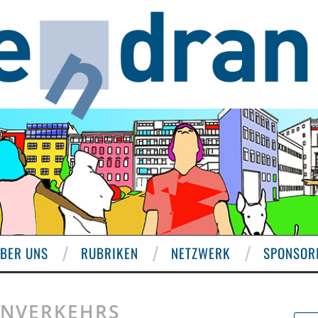
BER UNS
RUBRIKEN
NETZWERK
SPONSOR
ENVERKEHRS