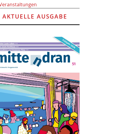
 Veranstaltungen
AKTUELLE AUSGABE