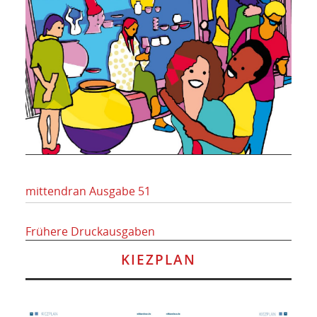
mittendran Ausgabe 51
Frühere Druckausgaben
KIEZPLAN