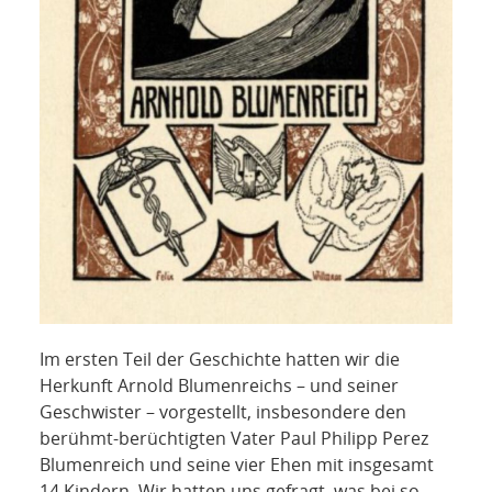
Im ersten Teil der Geschichte hatten wir die
Herkunft Arnold Blumenreichs – und seiner
Geschwister – vorgestellt, insbesondere den
berühmt-berüchtigten Vater Paul Philipp Perez
Blumenreich und seine vier Ehen mit insgesamt
14 Kindern. Wir hatten uns gefragt, was bei so