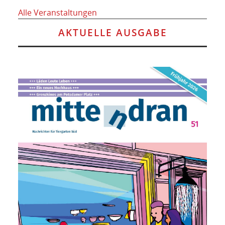
Alle Veranstaltungen
AKTUELLE AUSGABE