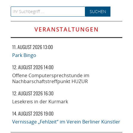
Search for:
VERANSTALTUNGEN
11. AUGUST 2026 13:00
Park Bingo
12. AUGUST 2026 14:00
Offene Computersprechstunde im
Nachbarschaftstreffpunkt HUZUR
12. AUGUST 2026 16:30
Lesekreis in der Kurmark
14. AUGUST 2026 19:00
Vernissage „Fehlzeit“ im Verein Berliner Künstler