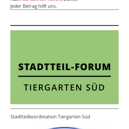
Jeder Betrag hilft uns.
Stadtteilkoordination Tiergarten Süd