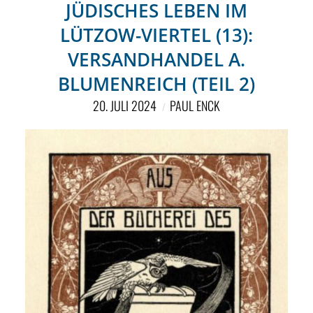
JÜDISCHES LEBEN IM
LÜTZOW-VIERTEL (13):
VERSANDHANDEL A.
BLUMENREICH (TEIL 2)
20. JULI 2024
PAUL ENCK