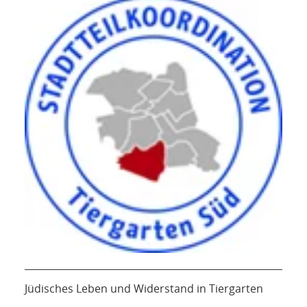
Jüdisches Leben und Widerstand in Tiergarten