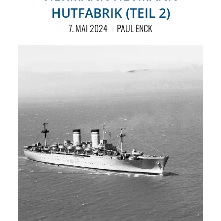
HUTFABRIK (TEIL 2)
7. MAI 2024
PAUL ENCK