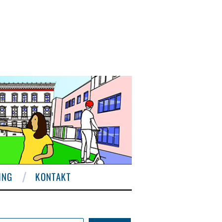
ING
KONTAKT