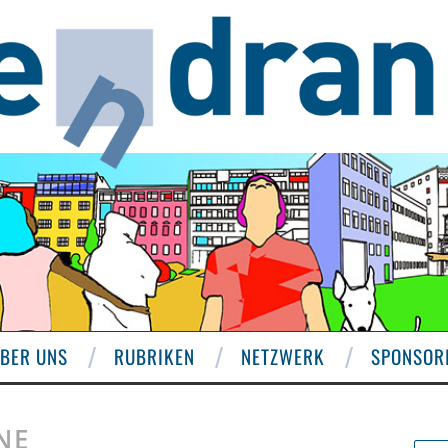
BER UNS
RUBRIKEN
NETZWERK
SPONSOR
NE