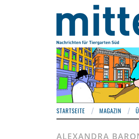
STARTSEITE
MAGAZIN
Ü
ALEXANDRA BARO