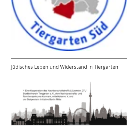
Jüdisches Leben und Widerstand in Tiergarten