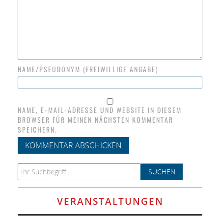
NAME/PSEUDONYM (FREIWILLIGE ANGABE)
NAME, E-MAIL-ADRESSE UND WEBSITE IN DIESEM
BROWSER FÜR MEINEN NÄCHSTEN KOMMENTAR
SPEICHERN.
Search for:
VERANSTALTUNGEN