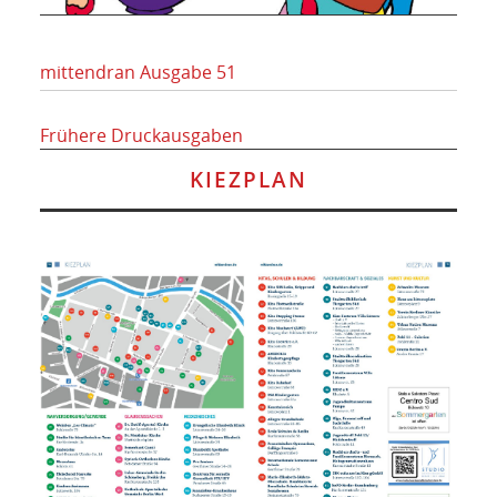
mittendran Ausgabe 51
Frühere Druckausgaben
KIEZPLAN