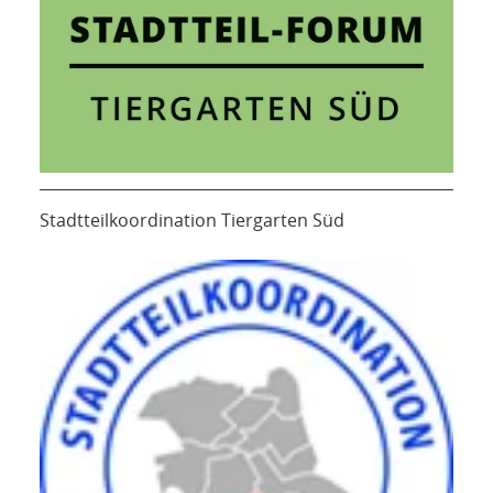
Stadtteilkoordination Tiergarten Süd