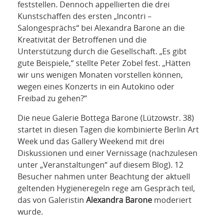
feststellen. Dennoch appellierten die drei
Kunstschaffen des ersten „Incontri –
Salongesprächs“ bei Alexandra Barone an die
Kreativität der Betroffenen und die
Unterstützung durch die Gesellschaft. „Es gibt
gute Beispiele,“ stellte Peter Zobel fest. „Hätten
wir uns wenigen Monaten vorstellen können,
wegen eines Konzerts in ein Autokino oder
Freibad zu gehen?“
Die neue Galerie Bottega Barone (Lützowstr. 38)
startet in diesen Tagen die kombinierte Berlin Art
Week und das Gallery Weekend mit drei
Diskussionen und einer Vernissage (nachzulesen
unter „Veranstaltungen“ auf diesem Blog). 12
Besucher nahmen unter Beachtung der aktuell
geltenden Hygieneregeln rege am Gespräch teil,
das von Galeristin
Alexandra Barone
moderiert
wurde.