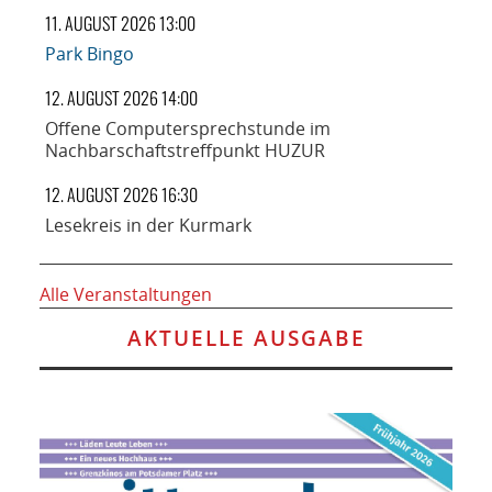
11. AUGUST 2026 13:00
Park Bingo
12. AUGUST 2026 14:00
Offene Computersprechstunde im
Nachbarschaftstreffpunkt HUZUR
12. AUGUST 2026 16:30
Lesekreis in der Kurmark
Alle Veranstaltungen
AKTUELLE AUSGABE