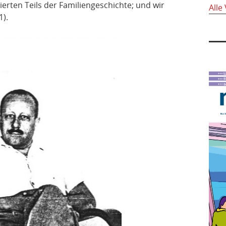
ierten Teils der Familiengeschichte; und wir
Alle
1).