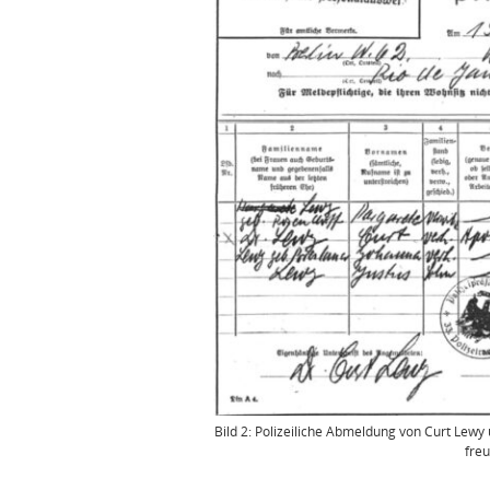
Bild 2: Polizeiliche Abmeldung von Curt Lewy
fre