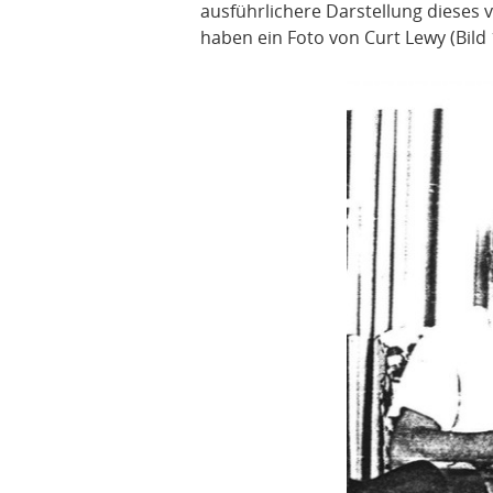
ausführlichere Darstellung dieses v
haben ein Foto von Curt Lewy (Bild 