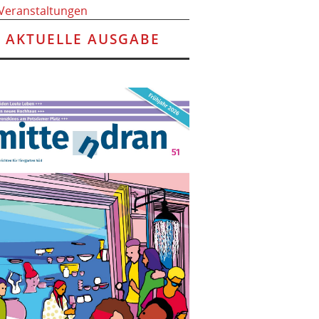
 Veranstaltungen
AKTUELLE AUSGABE