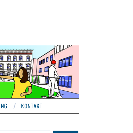
ING
KONTAKT