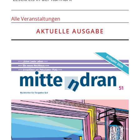
Alle Veranstaltungen
AKTUELLE AUSGABE