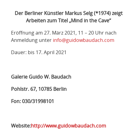
Der Berliner Künstler Markus Selg (*1974) zeigt
Arbeiten zum Titel „Mind in the Cave“
Eröffnung am 27. März 2021, 11 – 20 Uhr nach
Anmeldung unter
info@guidowbaudach.com
Dauer: bis 17. April 2021
Galerie Guido W. Baudach
Pohlstr. 67, 10785 Berlin
Fon: 030/31998101
Website:
http://www.guidowbaudach.com