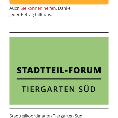
Auch
Sie können helfen
, Danke!
Jeder Betrag hilft uns.
Stadtteilkoordination Tiergarten Süd