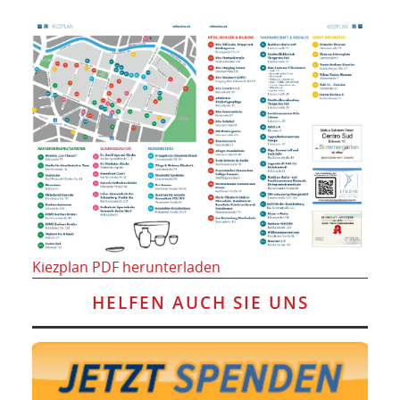
Kiezplan PDF herunterladen
HELFEN AUCH SIE UNS