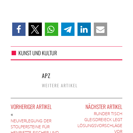
KUNST UND KULTUR
APZ
WEITERE ARTIKEL
VORHERIGER ARTIKEL
NÄCHSTER ARTIKEL
RUNDER TISCH
«
GLEISDREIECK LEGT
NEUVERLEGUNG DER
LÖSUNGSVORSCHLÄGE
STOLPERSTEINE FÜR
VOR
HENRIETTE FISCHER UND