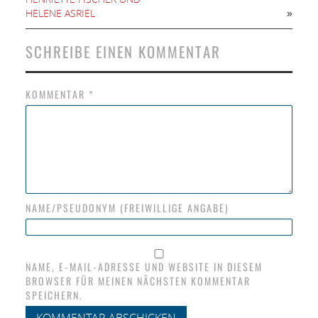
»
HELENE ASRIEL
SCHREIBE EINEN KOMMENTAR
KOMMENTAR
*
NAME/PSEUDONYM (FREIWILLIGE ANGABE)
NAME, E-MAIL-ADRESSE UND WEBSITE IN DIESEM
BROWSER FÜR MEINEN NÄCHSTEN KOMMENTAR
SPEICHERN.