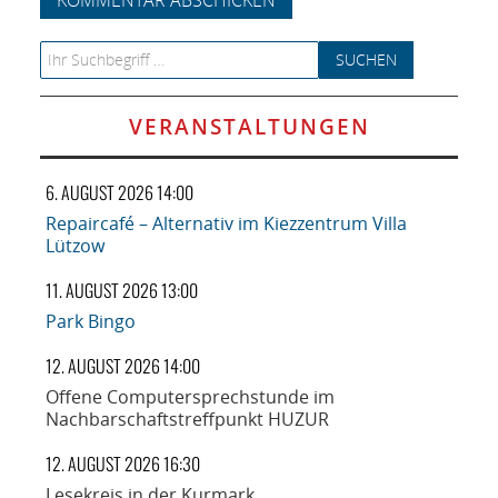
Search for:
VERANSTALTUNGEN
6. AUGUST 2026 14:00
Repaircafé – Alternativ im Kiezzentrum Villa
Lützow
11. AUGUST 2026 13:00
Park Bingo
12. AUGUST 2026 14:00
Offene Computersprechstunde im
Nachbarschaftstreffpunkt HUZUR
12. AUGUST 2026 16:30
Lesekreis in der Kurmark